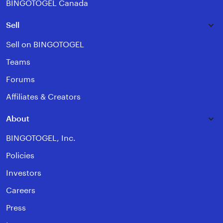
BINGOTOGEL Canada
Sell
Sell on BINGOTOGEL
Teams
Forums
Affiliates & Creators
About
BINGOTOGEL, Inc.
Policies
Investors
Careers
Press