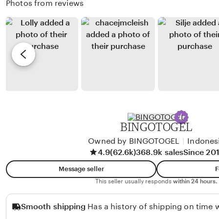
Photos from reviews
a
i
w
g
n
e
b
r
J
y
e
i
K
v
m
a
i
e
t
e
n
i
w
e
e
b
z
y
BINGOTOGEL
H
Owned by BINGOTOGEL
|
Indones
a
4.9
(62.6k)
368.9k sales
Since 20
n
n
Message seller
F
a
This seller usually responds
within 24 hours.
h
Smooth shipping
Has a history of shipping on time w