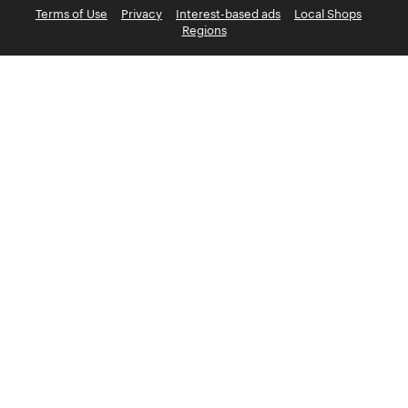
Terms of Use
Privacy
Interest-based ads
Local Shops
Regions