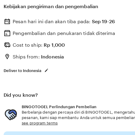
menang hari ini. Tentu BINGOTOGEL menjadi pilihan ya
Kebijakan pengiriman dan pengembalian
meraih kemenangan dengan peluang menang besar di si
terbaik hari ini tahun 2025 minimal deposit 1000 rupiah.
Pesan hari ini dan akan tiba pada:
Sep 19-26
Pengembalian dan penukaran tidak diterima
Cost to ship:
Rp
1,000
Ships from:
Indonesia
Deliver to Indonesia
Did you know?
BINGOTOGEL Perlindungan Pembelian
Berbelanja dengan percaya diri di BINGOTOGEL, mengetahui 
pesanan, kami siap membantu Anda untuk semua pembelia
see program terms