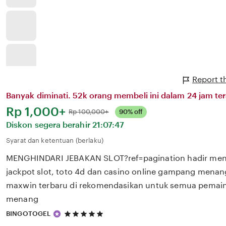
Report t
Banyak diminati. 52k orang membeli ini dalam 24 jam ter
Harga:
Rp 1,000+
Normal:
Rp 100,000+
90% off
Diskon segera berahir
21:07:47
Syarat dan ketentuan (berlaku)
MENGHINDARI JEBAKAN SLOT?ref=pagination hadir men
jackpot slot, toto 4d dan casino online gampang menang 
maxwin terbaru di rekomendasikan untuk semua pemain
menang
5
BINGOTOGEL
out