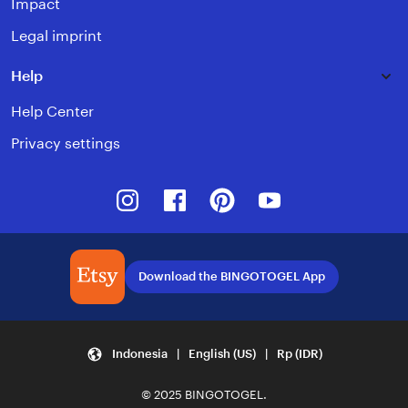
Impact
Legal imprint
Help
Help Center
Privacy settings
Instagram
Facebook
Pinterest
Youtube
Download the BINGOTOGEL App
Indonesia | English (US) | Rp (IDR)
© 2025 BINGOTOGEL.