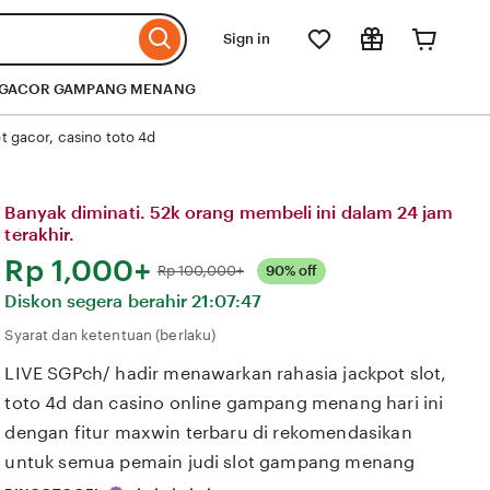
Sign in
 GACOR GAMPANG MENANG
t gacor, casino toto 4d
Banyak diminati. 52k orang membeli ini dalam 24 jam
terakhir.
Harga:
Rp 1,000+
Normal:
Rp 100,000+
90% off
Diskon segera berahir
21:07:47
Syarat dan ketentuan (berlaku)
LIVE SGPch/ hadir menawarkan rahasia jackpot slot,
toto 4d dan casino online gampang menang hari ini
dengan fitur maxwin terbaru di rekomendasikan
untuk semua pemain judi slot gampang menang