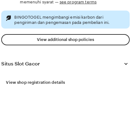
memenuhi syarat —
see program terms
BINGOTOGEL mengimbangi emisi karbon dari
pengiriman dan pengemasan pada pembelian ini.
View additional shop policies
Situs Slot Gacor
View shop registration details