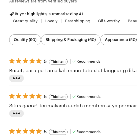
All reviews are from verified buyers
Buyer highlights, summarized by AI
Great quality
Lovely
Fast shipping
Gift-worthy
Beau
Filter
Quality (90)
Shipping & Packaging (60)
Appearance (50)
by
category
5
5
Recommends
This item
out
Buset, baru pertama kali maen toto slot langsung dik
of
5
stars
L
i
5
5
Recommends
This item
s
out
Situs gacor! Terimakasih sudah memberi saya permainan
of
t
5
i
stars
L
n
i
5
g
5
Recommends
This item
s
out