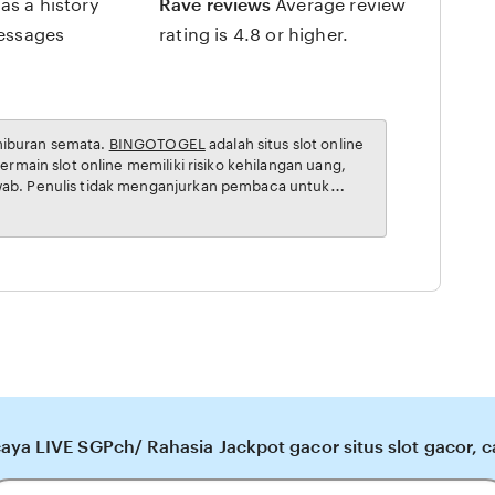
as a history
Rave reviews
Average review
messages
rating is 4.8 or higher.
 hiburan semata.
BINGOTOGEL
adalah situs slot online
ermain slot online memiliki risiko kehilangan uang,
wab. Penulis tidak menganjurkan pembaca untuk
menangan maupun kekalahan sepenuhnya bergantung
 masing-masing individu.
caya LIVE SGPch/ Rahasia Jackpot gacor situs slot gacor, c