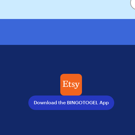
En
y
em
Download the BINGOTOGEL App