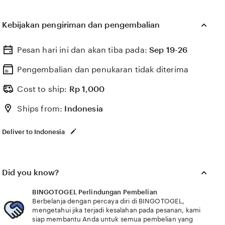
BINGOTOGEL menyediakan berbagai jenis games slot
online dengan tingkat kemenangan tinggi gampang
Kebijakan pengiriman dan pengembalian
menang hari ini. Tentu BINGOTOGEL menjadi pilihan
yang tepat untuk Anda meraih kemenangan dengan
Pesan hari ini dan akan tiba pada:
Sep 19-26
peluang menang besar di situs tergacor dan terbaik
hari ini tahun 2025 minimal deposit 1000 rupiah.
Pengembalian dan penukaran tidak diterima
Cost to ship:
Rp
1,000
Ships from:
Indonesia
Deliver to Indonesia
Did you know?
BINGOTOGEL Perlindungan Pembelian
Berbelanja dengan percaya diri di BINGOTOGEL,
mengetahui jika terjadi kesalahan pada pesanan, kami
siap membantu Anda untuk semua pembelian yang