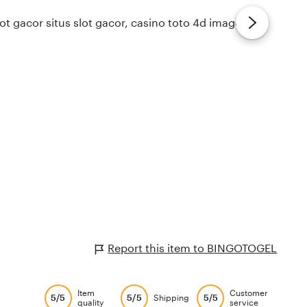
Report this item to BINGOTOGEL
Item
Customer
5/5
5/5
5/5
Shipping
quality
service