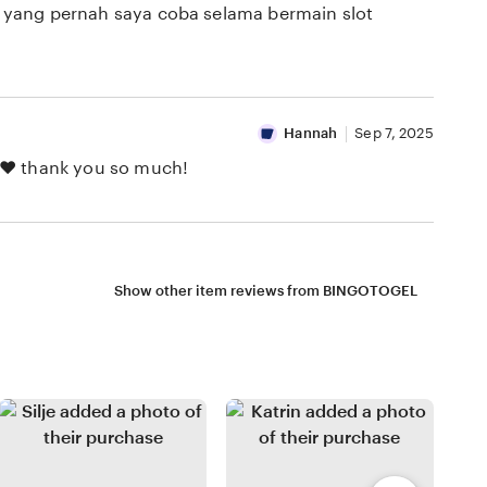
ni yang pernah saya coba selama bermain slot
Hannah
Sep 7, 2025
Gokil parah si ini situs gacor, buat aku langsung jatuh ❤️ thank you so much!
Show other item reviews from BINGOTOGEL