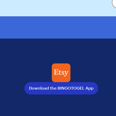
En
y
em
Download the BINGOTOGEL App