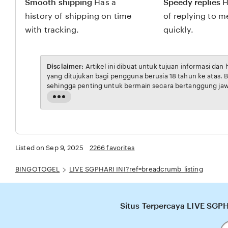
Smooth shipping
Has a
Speedy replies
H
history of shipping on time
of replying to 
with tracking.
quickly.
Disclaimer:
Artikel ini dibuat untuk tujuan informasi dan
yang ditujukan bagi pengguna berusia 18 tahun ke atas. B
sehingga penting untuk bermain secara bertanggung ja
berjudi sebagai sumber penghasilan utama. Semua ke
Read
pada faktor keberuntungan dan manajemen bermain dari
the
full
description
Listed on Sep 9, 2025
2266 favorites
BINGOTOGEL
LIVE SGPHARI INI?ref=breadcrumb_listing
Situs Terpercaya LIVE SGPH