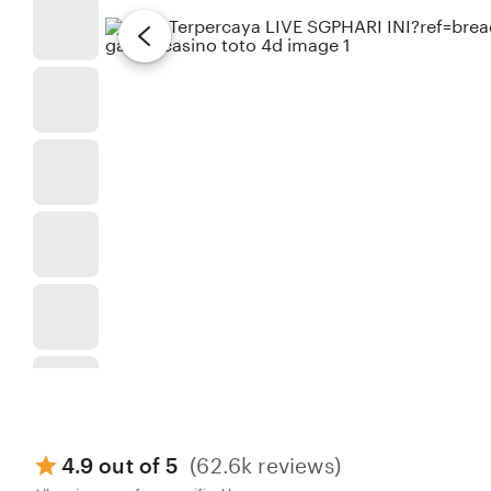
4.9 out of 5
(62.6k reviews)