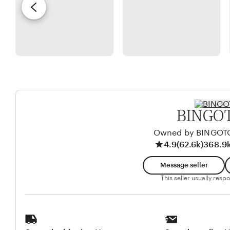
y
i
r
e
K
e
n
J
a
w
a
i
t
b
n
m
i
y
e
e
H
n
a
e
n
z
BINGO
n
a
Owned by BINGOT
4.9
(62.6k)
368.9k
h
Message seller
This seller usually res