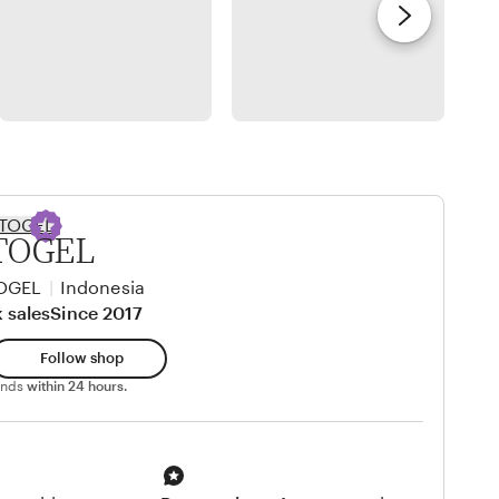
TOGEL
OGEL
|
Indonesia
 sales
Since 2017
Follow shop
ponds
within 24 hours.