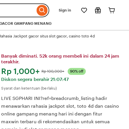
Sign in
 GACOR GAMPANG MENANG
hasia Jackpot gacor situs slot gacor, casino toto 4d
Banyak diminati. 52k orang membeli ini dalam 24 jam
terakhir.
Harga:
Rp 1,000+
Normal:
Rp 100,000+
90% off
Diskon segera berahir
21:07:47
Syarat dan ketentuan (berlaku)
LIVE SGPHARI INI?ref=breadcrumb_listing hadir
menawarkan rahasia jackpot slot, toto 4d dan casino
online gampang menang hari ini dengan fitur
maxwin terbaru di rekomendasikan untuk semua