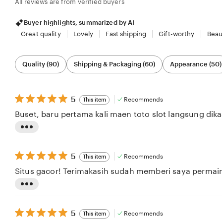
All reviews are from verified buyers
Buyer highlights, summarized by AI
Great quality
Lovely
Fast shipping
Gift-worthy
Beau
Filter
Quality (90)
Shipping & Packaging (60)
Appearance (50)
by
category
5
5
Recommends
This item
out
Buset, baru pertama kali maen toto slot langsung dik
of
5
stars
L
i
5
5
Recommends
This item
s
out
Situs gacor! Terimakasih sudah memberi saya permainan
of
t
5
i
stars
L
n
i
5
g
5
Recommends
This item
s
out