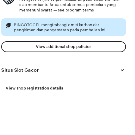
siap membantu Anda untuk semua pembelian yang
memenuhi syarat —
see program terms
BINGOTOGEL mengimbangi emisi karbon dari
pengiriman dan pengemasan pada pembelian ini.
View additional shop policies
Situs Slot Gacor
View shop registration details