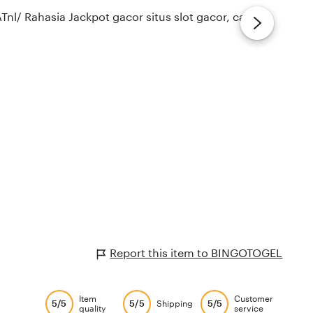
Report this item to BINGOTOGEL
Item
Customer
5/5
5/5
5/5
Shipping
quality
service