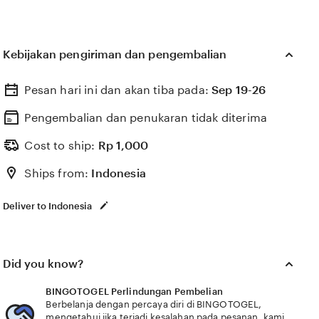
Disebut sebagai situs gacor toto slot terpercaya,
BINGOTOGEL menyediakan berbagai jenis games slot
Kebijakan pengiriman dan pengembalian
online dengan tingkat kemenangan tinggi gampang
menang hari ini. Tentu BINGOTOGEL menjadi pilihan
Pesan hari ini dan akan tiba pada:
Sep 19-26
yang tepat untuk Anda meraih kemenangan dengan
peluang menang besar di situs tergacor dan terbaik
Pengembalian dan penukaran tidak diterima
hari ini tahun 2025 minimal deposit 1000 rupiah.
Cost to ship:
Rp
1,000
Ships from:
Indonesia
Deliver to Indonesia
Did you know?
BINGOTOGEL Perlindungan Pembelian
Berbelanja dengan percaya diri di BINGOTOGEL,
mengetahui jika terjadi kesalahan pada pesanan, kami