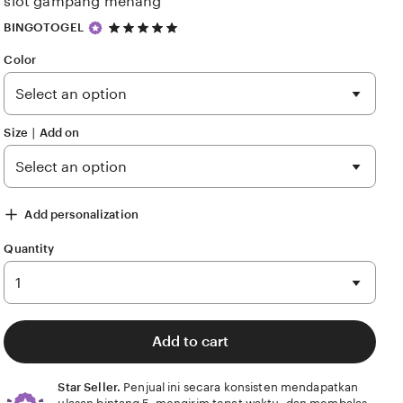
slot gampang menang
5
BINGOTOGEL
out
of
Color
5
stars
Size ∣ Add on
Add personalization
Quantity
Add to cart
Star Seller.
Penjual ini secara konsisten mendapatkan