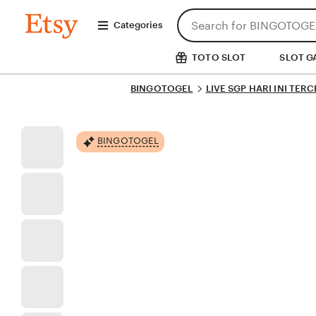
Skip
Search
BINGOTOGEL
to
Categories
for
Content
items
or
TOTO SLOT
SLOT G
shops
BINGOTOGEL
LIVE SGP HARI INI TERC
BINGOTOGEL