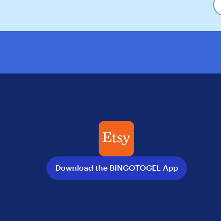
En
y
em
Download the BINGOTOGEL App