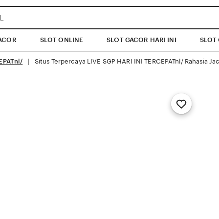
ACOR
SLOT ONLINE
SLOT GACOR HARI INI
SLOT
EPATnl/
Situs Terpercaya LIVE SGP HARI INI TERCEPATnl/ Rahasia Jack
 | 
Add
to
Favorites