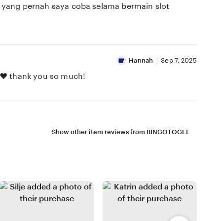
ni yang pernah saya coba selama bermain slot
Hannah
Sep 7, 2025
Gokil parah si ini situs gacor, buat aku langsung jatuh ❤️ thank you so much!
Show other item reviews from BINGOTOGEL