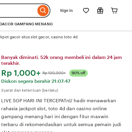
Sign in
 GACOR GAMPANG MENANG
pot gacor situs slot gacor, casino toto 4d
Banyak diminati. 52k orang membeli ini dalam 24 jam
terakhir.
Harga:
Rp 1,000+
Normal:
Rp 100,000+
90% off
Diskon segera berahir
21:07:47
Syarat dan ketentuan (berlaku)
LIVE SGP HARI INI TERCEPATnl/ hadir menawarkan
rahasia jackpot slot, toto 4d dan casino online
gampang menang hari ini dengan fitur maxwin
terbaru di rekomendasikan untuk semua pemain judi