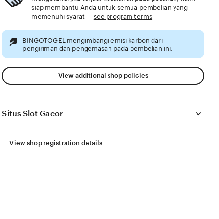
siap membantu Anda untuk semua pembelian yang
memenuhi syarat —
see program terms
BINGOTOGEL mengimbangi emisi karbon dari
pengiriman dan pengemasan pada pembelian ini.
View additional shop policies
Situs Slot Gacor
View shop registration details