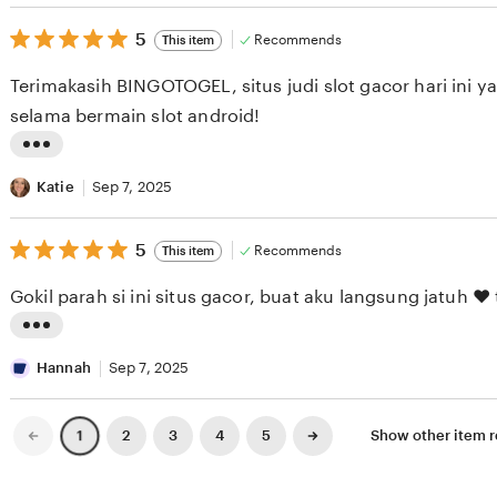
v
s
i
5
t
5
Recommends
This item
out
e
i
of
Terimakasih BINGOTOGEL, situs judi slot gacor hari ini 
5
w
n
stars
selama bermain slot android!
b
g
y
r
L
M
e
i
Katie
Sep 7, 2025
e
v
s
l
i
5
t
5
Recommends
This item
out
i
e
i
of
Gokil par
5
s
w
n
stars
s
b
g
L
a
y
r
i
Hannah
Sep 7, 2025
K
L
e
s
e
e
v
t
Previous
Next
2
3
4
5
Show other item
1
page
page
r
s
i
i
n
l
e
n