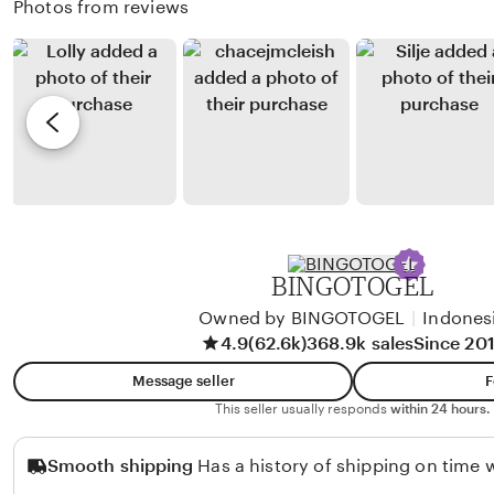
Photos from reviews
a
i
w
g
n
e
b
r
J
y
e
i
K
v
m
a
i
e
t
e
n
i
w
e
e
b
z
y
BINGOTOGEL
H
Owned by BINGOTOGEL
|
Indones
a
4.9
(62.6k)
368.9k sales
Since 20
n
n
Message seller
F
a
This seller usually responds
within 24 hours.
h
Smooth shipping
Has a history of shipping on time w