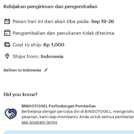
menang hari ini. Tentu BINGOTOGEL menjadi pilihan ya
Kebijakan pengiriman dan pengembalian
meraih kemenangan dengan peluang menang besar di si
terbaik hari ini tahun 2025 minimal deposit 1000 rupiah.
Pesan hari ini dan akan tiba pada:
Sep 19-26
Pengembalian dan penukaran tidak diterima
Cost to ship:
Rp
1,000
Ships from:
Indonesia
Deliver to Indonesia
Did you know?
BINGOTOGEL Perlindungan Pembelian
Berbelanja dengan percaya diri di BINGOTOGEL, mengetahui 
pesanan, kami siap membantu Anda untuk semua pembelia
see program terms