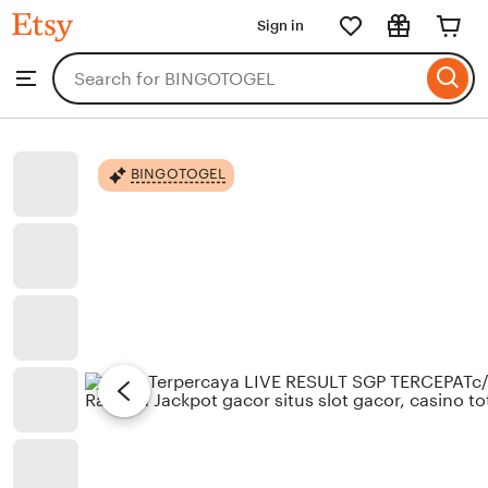
BINGOTOGEL
Sign in
Skip
to
Search
Browse
ontent
for
items
or
shops
BINGOTOGEL