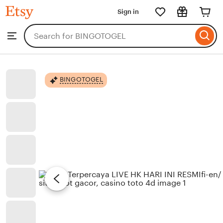
BINGOTOGEL
Sign in
Skip
to
Search
Browse
ontent
for
items
or
shops
BINGOTOGEL