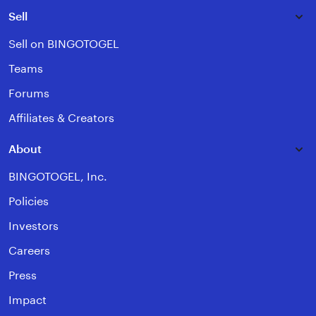
Sell
Sell on BINGOTOGEL
Teams
Forums
Affiliates & Creators
About
BINGOTOGEL, Inc.
Policies
Investors
Careers
Press
Impact