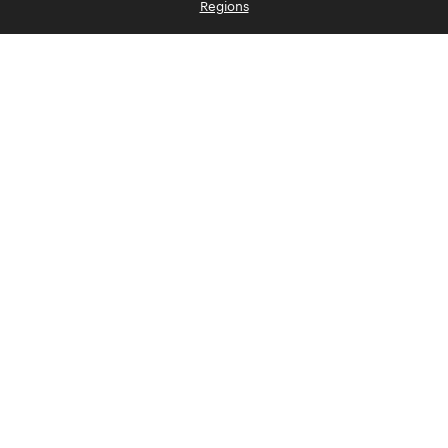
Regions