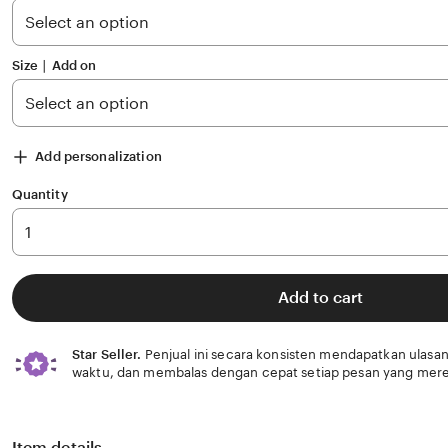
stars
Size ∣ Add on
Add personalization
Quantity
Add to cart
Star Seller.
Penjual ini secara konsisten mendapatkan ulasan
waktu, dan membalas dengan cepat setiap pesan yang mere
Item details