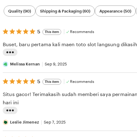
Filter
Quality (90)
Shipping & Packaging (60)
Appearance (50)
by
category
5
5
Recommends
This item
out
of
Buset, baru pertama kali maen toto slot langsung dikasi
5
stars
L
i
Melissa Kernan
Sep 9, 2025
s
5
t
5
Recommends
This item
out
i
of
Situs gacor! Terimakasih sudah memberi saya permainan 
5
n
stars
hari ini
g
r
L
e
i
Leslie Jimenez
Sep 7, 2025
v
s