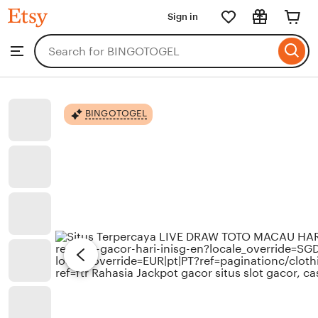
BINGOTOGEL
Sign in
Skip
to
Search
Browse
ontent
for
items
or
shops
BINGOTOGEL