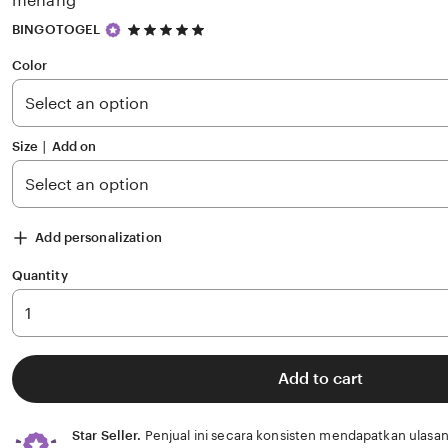
menang
5
BINGOTOGEL
out
of
Color
5
stars
Size ∣ Add on
Add personalization
Quantity
Add to cart
Star Seller.
Penjual ini secara konsisten mendapatkan ulasan