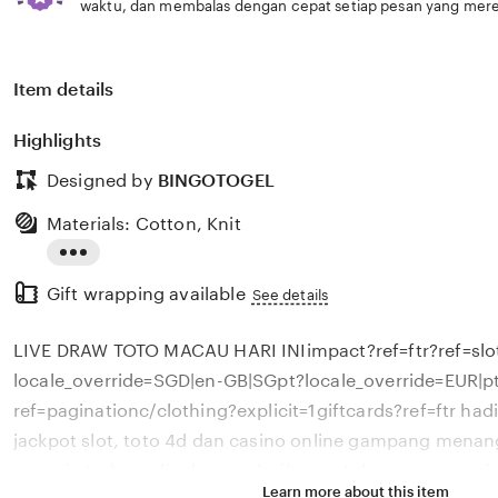
waktu, dan membalas dengan cepat setiap pesan yang mere
Item details
Highlights
Designed by
BINGOTOGEL
Materials: Cotton, Knit
Read
Gift wrapping available
the
See details
full
LIVE DRAW TOTO MACAU HARI INIimpact?ref=ftr?ref=slot
description
locale_override=SGD|en-GB|SGpt?locale_override=EUR|p
ref=paginationc/clothing?explicit=1giftcards?ref=ftr ha
jackpot slot, toto 4d dan casino online gampang menang 
maxwin terbaru di rekomendasikan untuk semua pemain
Learn more about this item