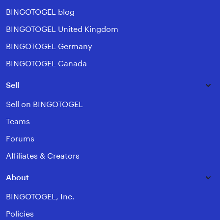
BINGOTOGEL blog
BINGOTOGEL United Kingdom
BINGOTOGEL Germany
BINGOTOGEL Canada
Sell
Sell on BINGOTOGEL
Teams
Forums
Affiliates & Creators
About
BINGOTOGEL, Inc.
Policies