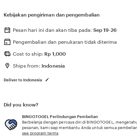
Disebut sebagai situs gacor toto slot terpercaya, BIN
berbagai jenis games slot online dengan tingkat keme
Kebijakan pengiriman dan pengembalian
menang hari ini. Tentu BINGOTOGEL menjadi pilihan ya
meraih kemenangan dengan peluang menang besar di si
Pesan hari ini dan akan tiba pada:
Sep 19-26
terbaik hari ini tahun 2025 minimal deposit 1000 rupiah.
Pengembalian dan penukaran tidak diterima
Cost to ship:
Rp
1,000
Ships from:
Indonesia
Deliver to Indonesia
Did you know?
BINGOTOGEL Perlindungan Pembelian
Berbelanja dengan percaya diri di BINGOTOGEL, mengetahui 
pesanan, kami siap membantu Anda untuk semua pembelia
see program terms