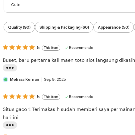
Cute
Filter
Quality (90)
Shipping & Packaging (60)
Appearance (50)
by
category
5
5
Recommends
This item
out
of
Buset, baru pertama kali maen toto slot langsung dikasi
5
stars
L
i
Melissa Kernan
Sep 9, 2025
s
5
t
5
Recommends
This item
out
i
of
Situs gacor! Terimakasih sudah memberi saya permainan 
5
n
stars
hari ini
g
r
L