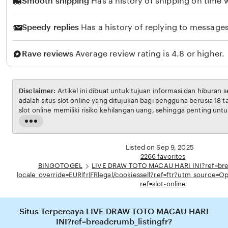
Smooth shipping
Has a history of shipping on time w
Speedy replies
Has a history of replying to messages
Rave reviews
Average review rating is 4.8 or higher.
Disclaimer:
Artikel ini dibuat untuk tujuan informasi dan hiburan 
adalah situs slot online yang ditujukan bagi pengguna berusia 18 
slot online memiliki risiko kehilangan uang, sehingga penting unt
bertanggung jawab. Penulis tidak menganjurkan pembaca untuk b
Read
penghasilan utama. Semua kemenangan maupun kekalahan sep
the
pada faktor keberuntungan dan manajemen bermain dari masing-m
full
Listed on Sep 9, 2025
description
2266 favorites
BINGOTOGEL
LIVE DRAW TOTO MACAU HARI INI?ref=brea
locale_override=EUR|fr|FRlegal/cookiessell?ref=ftr?utm_source=
ref=slot-online
Situs Terpercaya LIVE DRAW TOTO MACAU HARI
INI?ref=breadcrumb_listingfr?