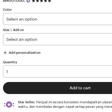
5
BINGOTOGEL
out
of
Color
5
stars
Size ∣ Add on
Add personalization
Quantity
Add to cart
Star Seller.
Penjual ini secara konsisten mendapatkan ulasan
waktu, dan membalas dengan cepat setiap pesan yang mere