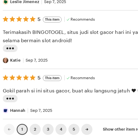
e
i
Leslie Jimenez
Sep 7, 2025
v
s
i
5
t
5
Recommends
This item
out
e
i
of
Terimakasih BINGOTOGEL, situs judi slot gacor hari ini 
5
w
n
stars
selama bermain slot android!
b
g
y
r
L
M
e
i
Katie
Sep 7, 2025
e
v
s
l
i
5
t
5
Recommends
This item
out
i
e
i
of
Gokil par
5
s
w
n
stars
s
b
g
L
a
y
r
i
Hannah
Sep 7, 2025
K
L
e
s
e
e
v
t
Previous
Next
2
3
4
5
Show other item
1
page
page
r
s
i
i