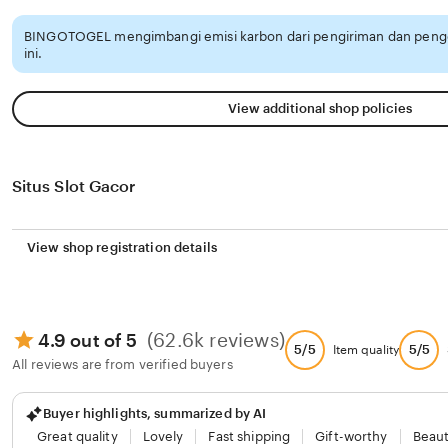
BINGOTOGEL mengimbangi emisi karbon dari pengiriman dan pen
ini.
View additional shop policies
Situs Slot Gacor
View shop registration details
(62.6k reviews)
4.9 out of 5
5/5
5/5
Item quality
All reviews are from verified buyers
Buyer highlights, summarized by AI
Great quality
Lovely
Fast shipping
Gift-worthy
Beaut