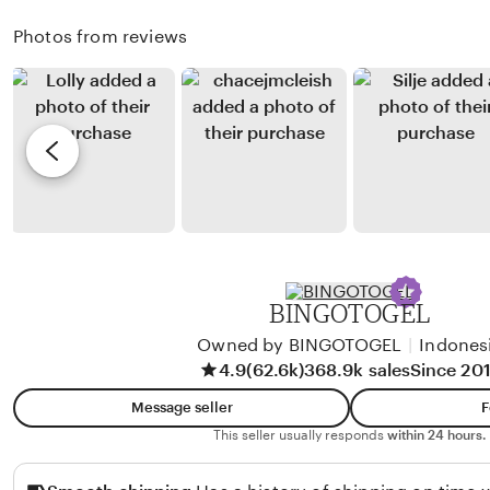
n
l
e
n
Photos from reviews
a
i
w
g
n
e
b
r
J
y
e
i
K
v
m
a
i
e
t
e
n
i
w
e
e
b
z
y
BINGOTOGEL
H
Owned by BINGOTOGEL
|
Indones
a
4.9
(62.6k)
368.9k sales
Since 20
n
n
Message seller
F
a
This seller usually responds
within 24 hours.
h