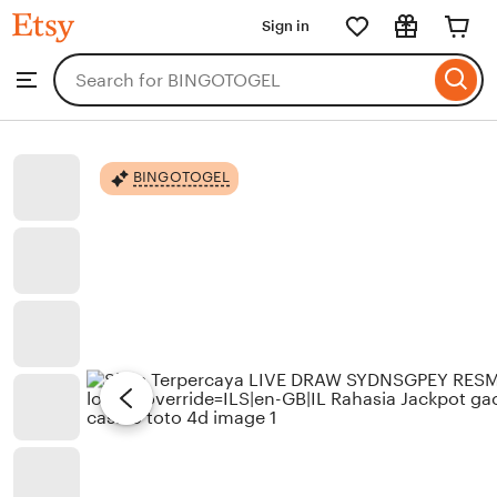
BINGOTOGEL
Sign in
Skip
to
Search
Browse
ontent
for
items
or
shops
BINGOTOGEL