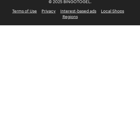
© 2025 BINGOTOGEL.
Terms of Use
Privacy
Interest-based ads
Local Shops
Regions