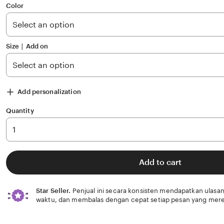
of
Color
5
stars
Size ∣ Add on
Add personalization
Quantity
Add to cart
Star Seller.
Penjual ini secara konsisten mendapatkan ulasan
waktu, dan membalas dengan cepat setiap pesan yang mere