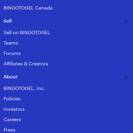
BINGOTOGEL Canada
Sell
Sell on BINGOTOGEL
Teams
Forums
Affiliates & Creators
About
BINGOTOGEL, Inc.
Policies
Investors
Careers
Press