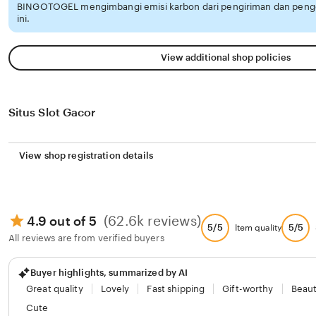
BINGOTOGEL mengimbangi emisi karbon dari pengiriman dan pen
ini.
View additional shop policies
Situs Slot Gacor
View shop registration details
(62.6k reviews)
4.9 out of 5
5/5
5/5
Item quality
All reviews are from verified buyers
Buyer highlights, summarized by AI
Great quality
Lovely
Fast shipping
Gift-worthy
Beaut
Cute