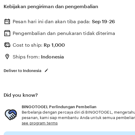
menang hari ini. Tentu BINGOTOGEL menjadi pilihan ya
Kebijakan pengiriman dan pengembalian
meraih kemenangan dengan peluang menang besar di si
terbaik hari ini tahun 2025 minimal deposit 1000 rupiah.
Pesan hari ini dan akan tiba pada:
Sep 19-26
Pengembalian dan penukaran tidak diterima
Cost to ship:
Rp
1,000
Ships from:
Indonesia
Deliver to Indonesia
Did you know?
BINGOTOGEL Perlindungan Pembelian
Berbelanja dengan percaya diri di BINGOTOGEL, mengetahui 
pesanan, kami siap membantu Anda untuk semua pembelia
see program terms