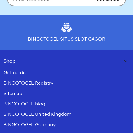
Enter
your
email
BINGOTOGEL SITUS SLOT GACOR
Shop
Gift cards
BINGOTOGEL Registry
Sitemap
BINGOTOGEL blog
BINGOTOGEL United Kingdom
BINGOTOGEL Germany