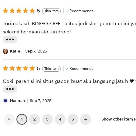
v
s
i
5
t
5
Recommends
This item
out
e
i
of
Terimakasih BINGOTOGEL, situs judi slot gacor hari ini 
5
w
n
stars
selama bermain slot android!
b
g
y
r
L
M
e
i
Katie
Sep 7, 2025
e
v
s
l
i
5
t
5
Recommends
This item
out
i
e
i
of
Gokil par
5
s
w
n
stars
s
b
g
L
a
y
r
i
Hannah
Sep 7, 2025
K
L
e
s
e
e
v
t
Previous
Next
2
3
4
5
Show other item
1
page
page
r
s
i
i
n
l
e
n