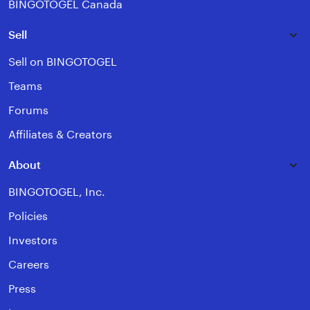
BINGOTOGEL Canada
Sell
Sell on BINGOTOGEL
Teams
Forums
Affiliates & Creators
About
BINGOTOGEL, Inc.
Policies
Investors
Careers
Press