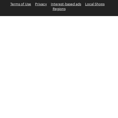
Terms of Use
Privacy
Interest-based ads
Local Shops
Regions