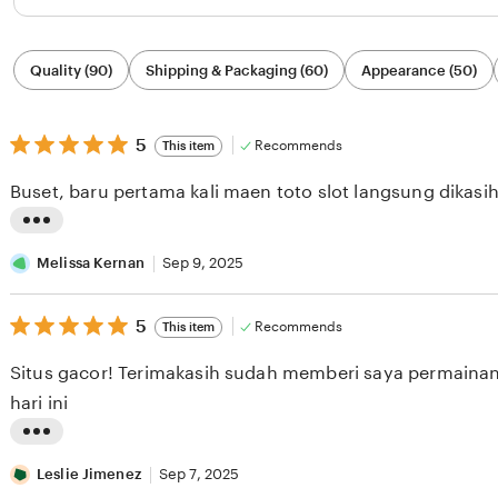
Filter
Quality (90)
Shipping & Packaging (60)
Appearance (50)
by
category
5
5
Recommends
This item
out
of
Buset, baru pertama kali maen toto slot langsung dikasi
5
stars
L
i
Melissa Kernan
Sep 9, 2025
s
5
t
5
Recommends
This item
out
i
of
Situs gacor! Terimakasih sudah memberi saya permainan 
5
n
stars
hari ini
g
r
L
e
i
Leslie Jimenez
Sep 7, 2025