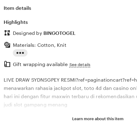
Item details
Highlights
Designed by
BINGOTOGEL
Materials: Cotton, Knit
Read
Gift wrapping available
the
See details
full
LIVE DRAW SYDNSGPEY RESMI?ref=paginationcart?ref=hd
description
menawarkan rahasia jackpot slot, toto 4d dan casino 
hari ini dengan fitur maxwin terbaru di rekomendasika
judi slot gampang menang
Learn more about this item
Disebut sebagai situs gacor toto slot terpercaya, BIN
berbagai jenis games slot online dengan tingkat keme