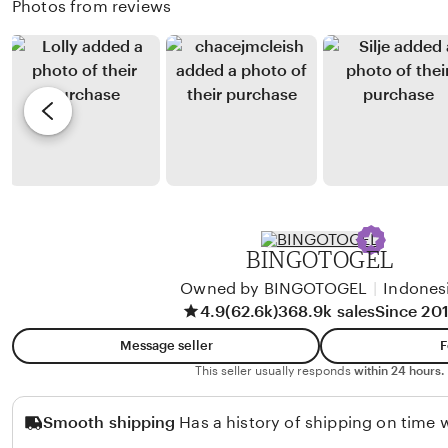
Photos from reviews
a
i
w
g
n
e
b
r
J
y
e
i
K
v
m
a
i
e
t
e
n
i
w
e
e
b
z
y
BINGOTOGEL
H
Owned by BINGOTOGEL
|
Indones
a
4.9
(62.6k)
368.9k sales
Since 20
n
n
Message seller
F
a
This seller usually responds
within 24 hours.
h
Smooth shipping
Has a history of shipping on time w