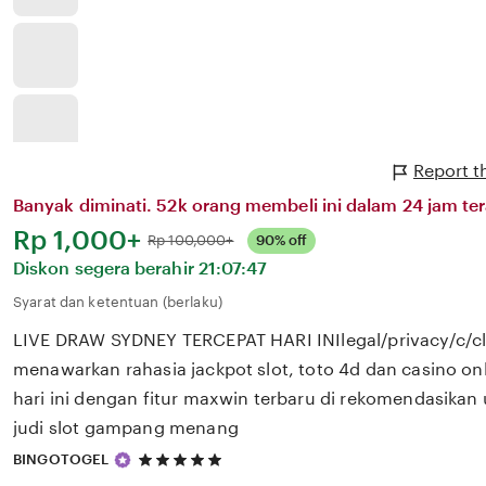
Report t
Banyak diminati. 52k orang membeli ini dalam 24 jam ter
Harga:
Rp 1,000+
Normal:
Rp 100,000+
90% off
Diskon segera berahir
21:07:47
Syarat dan ketentuan (berlaku)
LIVE DRAW SYDNEY TERCEPAT HARI INIlegal/privacy/c/clo
menawarkan rahasia jackpot slot, toto 4d dan casino 
hari ini dengan fitur maxwin terbaru di rekomendasika
judi slot gampang menang
5
BINGOTOGEL
out