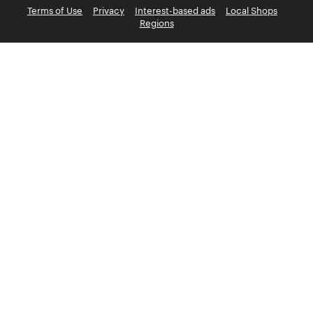
Terms of Use
Privacy
Interest-based ads
Local Shops
Regions