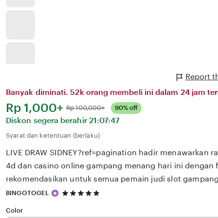
Report t
Banyak diminati. 52k orang membeli ini dalam 24 jam ter
Harga:
Rp 1,000+
Normal:
Rp 100,000+
90% off
Diskon segera berahir
21:07:47
Syarat dan ketentuan (berlaku)
LIVE DRAW SIDNEY?ref=pagination hadir menawarkan raha
4d dan casino online gampang menang hari ini dengan f
rekomendasikan untuk semua pemain judi slot gampa
5
BINGOTOGEL
out
of
Color
5