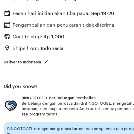
terbaik hari ini tahun 2025 minimal deposit 1000 rupiah.
Pesan hari ini dan akan tiba pada:
Sep 19-26
Pengembalian dan penukaran tidak diterima
Cost to ship:
Rp
1,000
Ships from:
Indonesia
Deliver to Indonesia
Did you know?
BINGOTOGEL Perlindungan Pembelian
Berbelanja dengan percaya diri di BINGOTOGEL, mengetahui 
pesanan, kami siap membantu Anda untuk semua pembelia
see program terms
BINGOTOGEL mengimbangi emisi karbon dari pengiriman dan pen
ini.