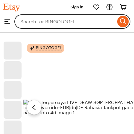
BINGOTOGEL
Sign in
Skip
to
Search
Browse
ontent
for
items
or
shops
BINGOTOGEL