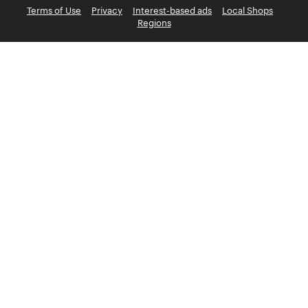
Terms of Use
Privacy
Interest-based ads
Local Shops
Regions