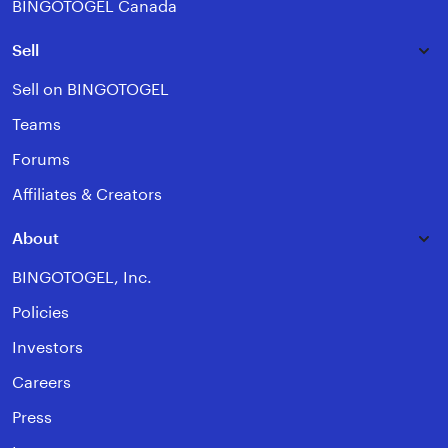
BINGOTOGEL Canada
Sell
Sell on BINGOTOGEL
Teams
Forums
Affiliates & Creators
About
BINGOTOGEL, Inc.
Policies
Investors
Careers
Press