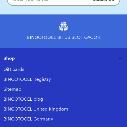
Enter
your
email
BINGOTOGEL SITUS SLOT GACOR
Shop
Gift cards
BINGOTOGEL Registry
Sitemap
BINGOTOGEL blog
BINGOTOGEL United Kingdom
BINGOTOGEL Germany