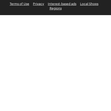
Terms of Use
Privacy
Interest-based ads
Local Shops
Regions