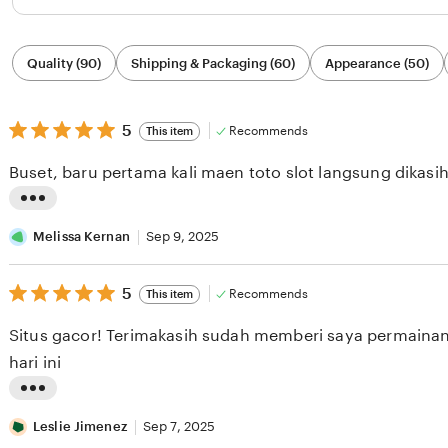
Filter
Quality (90)
Shipping & Packaging (60)
Appearance (50)
by
category
5
5
Recommends
This item
out
of
Buset, baru pertama kali maen toto slot langsung dikasi
5
stars
L
i
Melissa Kernan
Sep 9, 2025
s
5
t
5
Recommends
This item
out
i
of
Situs gacor! Terimakasih sudah memberi saya permainan 
5
n
stars
hari ini
g
r
L
e
i
Leslie Jimenez
Sep 7, 2025