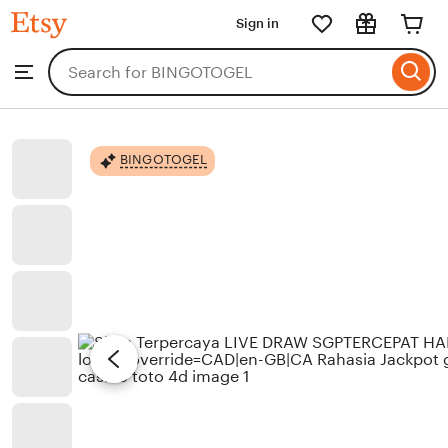
BINGOTOGEL
Sign in
Skip
to
Search
Browse
ontent
for
items
or
shops
BINGOTOGEL