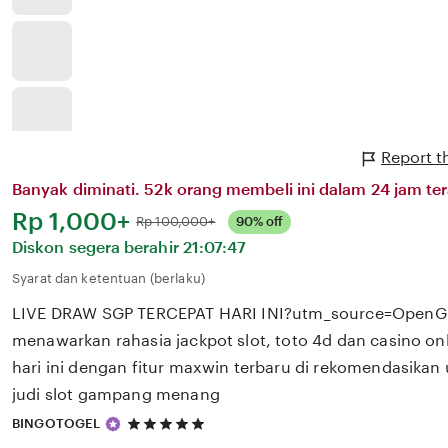
Report t
Banyak diminati. 52k orang membeli ini dalam 24 jam ter
Harga:
Rp 1,000+
Normal:
Rp 100,000+
90% off
Diskon segera berahir
21:07:47
Syarat dan ketentuan (berlaku)
LIVE DRAW SGP TERCEPAT HARI INI?utm_source=OpenGr
menawarkan rahasia jackpot slot, toto 4d dan casino 
hari ini dengan fitur maxwin terbaru di rekomendasika
judi slot gampang menang
5
BINGOTOGEL
out