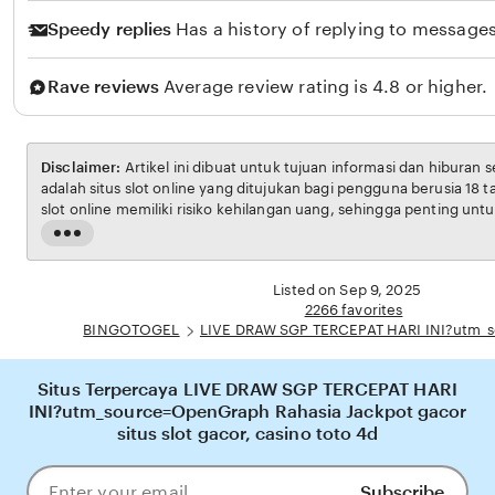
Speedy replies
Has a history of replying to messages
Rave reviews
Average review rating is 4.8 or higher.
Disclaimer:
Artikel ini dibuat untuk tujuan informasi dan hiburan 
adalah situs slot online yang ditujukan bagi pengguna berusia 18 
slot online memiliki risiko kehilangan uang, sehingga penting unt
bertanggung jawab. Penulis tidak menganjurkan pembaca untuk b
Read
penghasilan utama. Semua kemenangan maupun kekalahan sep
the
pada faktor keberuntungan dan manajemen bermain dari masing-m
full
Listed on Sep 9, 2025
description
2266 favorites
BINGOTOGEL
LIVE DRAW SGP TERCEPAT HARI INI?utm_
Situs Terpercaya LIVE DRAW SGP TERCEPAT HARI
INI?utm_source=OpenGraph Rahasia Jackpot gacor
situs slot gacor, casino toto 4d
Subscribe