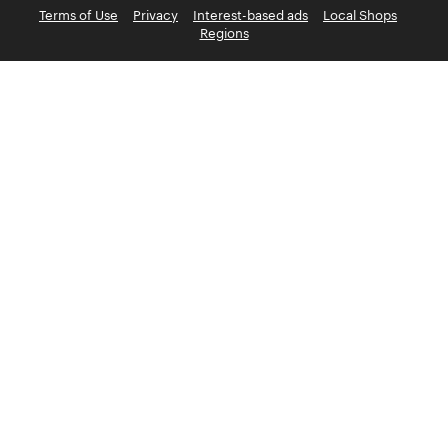
Terms of Use
Privacy
Interest-based ads
Local Shops
Regions