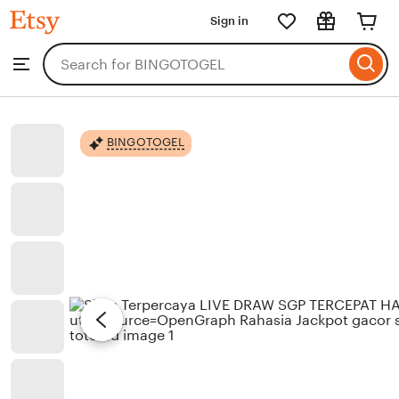
BINGOTOGEL
Sign in
Skip
to
Search
Browse
ontent
for
items
or
shops
BINGOTOGEL