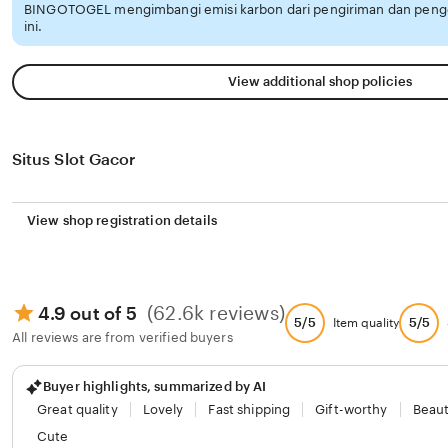
BINGOTOGEL mengimbangi emisi karbon dari pengiriman dan pen
ini.
View additional shop policies
Situs Slot Gacor
View shop registration details
(62.6k reviews)
4.9 out of 5
5/5
5/5
Item quality
All reviews are from verified buyers
Buyer highlights, summarized by AI
Great quality
Lovely
Fast shipping
Gift-worthy
Beaut
Cute