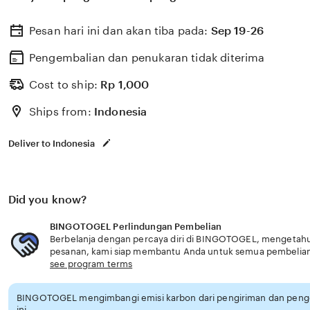
terbaik hari ini tahun 2025 minimal deposit 1000 rupiah.
Pesan hari ini dan akan tiba pada:
Sep 19-26
Pengembalian dan penukaran tidak diterima
Cost to ship:
Rp
1,000
Ships from:
Indonesia
Deliver to Indonesia
Did you know?
BINGOTOGEL Perlindungan Pembelian
Berbelanja dengan percaya diri di BINGOTOGEL, mengetahui 
pesanan, kami siap membantu Anda untuk semua pembelia
see program terms
BINGOTOGEL mengimbangi emisi karbon dari pengiriman dan pen
ini.