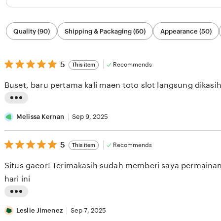
Filter
Quality (90)
Shipping & Packaging (60)
Appearance (50)
by
category
5
5
Recommends
This item
out
of
Buset, baru pertama kali maen toto slot langsung dikasi
5
stars
L
i
Melissa Kernan
Sep 9, 2025
s
5
t
5
Recommends
This item
out
i
of
Situs gacor! Terimakasih sudah memberi saya permainan 
5
n
stars
hari ini
g
r
L
e
i
Leslie Jimenez
Sep 7, 2025