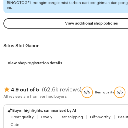
BINGOTOGEL mengimbangi emisi karbon dari pengiriman dan pen
ini.
View additional shop policies
Situs Slot Gacor
View shop registration details
(62.6k reviews)
4.9 out of 5
5/5
5/5
Item quality
All reviews are from verified buyers
Buyer highlights, summarized by AI
Great quality
Lovely
Fast shipping
Gift-worthy
Beaut
Cute