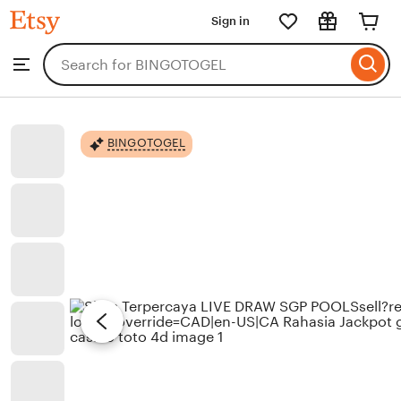
BINGOTOGEL
Sign in
Skip
to
Search
Browse
ontent
for
items
or
shops
BINGOTOGEL