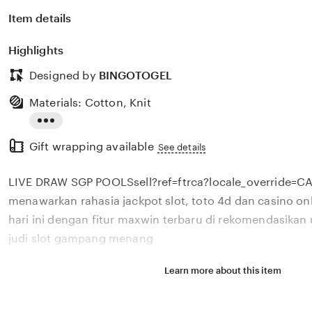
Item details
Highlights
Designed by
BINGOTOGEL
Materials: Cotton, Knit
Read
Gift wrapping available
the
See details
full
LIVE DRAW SGP POOLSsell?ref=ftrca?locale_override=C
description
menawarkan rahasia jackpot slot, toto 4d dan casino 
hari ini dengan fitur maxwin terbaru di rekomendasika
judi slot gampang menang
Learn more about this item
Disebut sebagai situs gacor toto slot terpercaya, BIN
berbagai jenis games slot online dengan tingkat keme