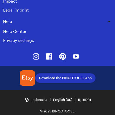
Impact
Legal imprint
Help
Help Center
Privacy settings
Instagram
Facebook
Pinterest
Youtube
Download the BINGOTOGEL App
Indonesia | English (US) | Rp (IDR)
© 2025 BINGOTOGEL.