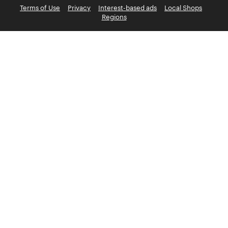
Terms of Use
Privacy
Interest-based ads
Local Shops
Regions