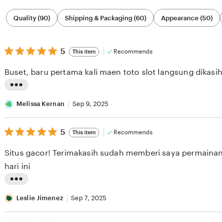
Filter
Quality (90)
Shipping & Packaging (60)
Appearance (50)
by
category
5
5
Recommends
This item
out
of
Buset, baru pertama kali maen toto slot langsung dikasi
5
stars
L
i
Melissa Kernan
Sep 9, 2025
s
5
t
5
Recommends
This item
out
i
of
Situs gacor! Terimakasih sudah memberi saya permainan 
5
n
stars
hari ini
g
r
L
e
i
Leslie Jimenez
Sep 7, 2025
v
s