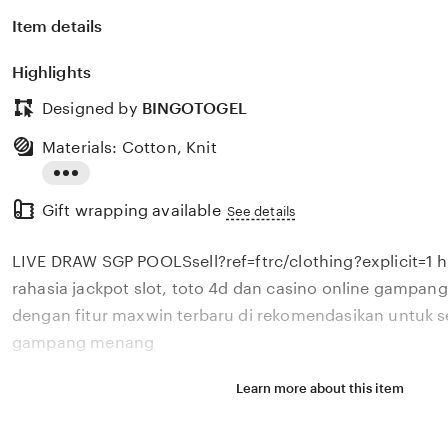
Item details
Highlights
Designed by
BINGOTOGEL
Materials: Cotton, Knit
Read
Gift wrapping available
the
See details
full
LIVE DRAW SGP POOLSsell?ref=ftrc/clothing?explicit=1
description
rahasia jackpot slot, toto 4d dan casino online gampang
dengan fitur maxwin terbaru di rekomendasikan untuk s
gampang menang
Learn more about this item
Disebut sebagai situs gacor toto slot terpercaya, BIN
berbagai jenis games slot online dengan tingkat keme