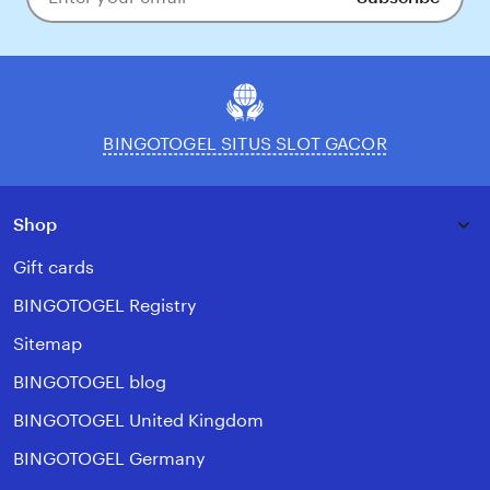
Enter
your
email
BINGOTOGEL SITUS SLOT GACOR
Shop
Gift cards
BINGOTOGEL Registry
Sitemap
BINGOTOGEL blog
BINGOTOGEL United Kingdom
BINGOTOGEL Germany