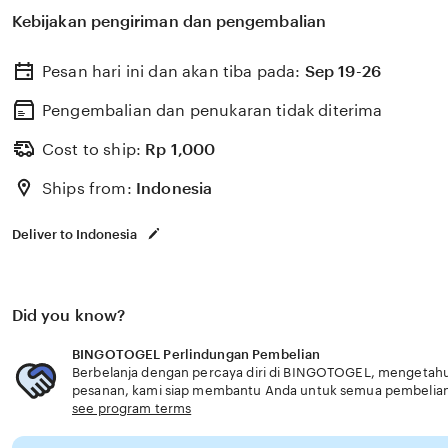
menang hari ini. Tentu BINGOTOGEL menjadi pilihan ya
Kebijakan pengiriman dan pengembalian
meraih kemenangan dengan peluang menang besar di si
terbaik hari ini tahun 2025 minimal deposit 1000 rupiah.
Pesan hari ini dan akan tiba pada:
Sep 19-26
Pengembalian dan penukaran tidak diterima
Cost to ship:
Rp
1,000
Ships from:
Indonesia
Deliver to Indonesia
Did you know?
BINGOTOGEL Perlindungan Pembelian
Berbelanja dengan percaya diri di BINGOTOGEL, mengetahui 
pesanan, kami siap membantu Anda untuk semua pembelia
see program terms