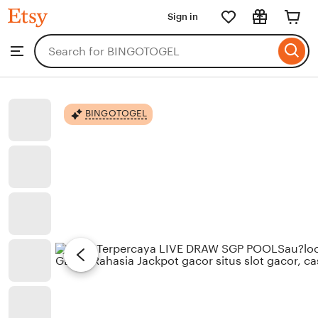
BINGOTOGEL
Sign in
Skip
to
Search
Browse
ontent
for
items
or
shops
BINGOTOGEL