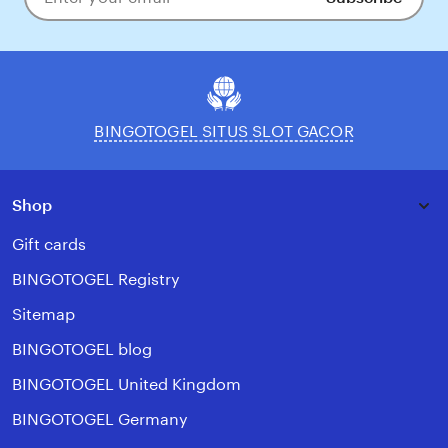
Enter
your
email
BINGOTOGEL SITUS SLOT GACOR
Shop
Gift cards
BINGOTOGEL Registry
Sitemap
BINGOTOGEL blog
BINGOTOGEL United Kingdom
BINGOTOGEL Germany