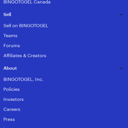
BINGOTOGEL Canada
Sell
Sell on BINGOTOGEL
Teams
Forums
Affiliates & Creators
About
BINGOTOGEL, Inc.
Policies
Investors
Careers
Press