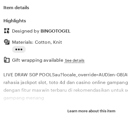
Item details
Highlights
Designed by
BINGOTOGEL
Materials: Cotton, Knit
Read
Gift wrapping available
the
See details
full
LIVE DRAW SGP POOLSau?locale_override=AUD|en-GB|A
description
rahasia jackpot slot, toto 4d dan casino online gampang
dengan fitur maxwin terbaru di rekomendasikan untuk s
gampang menang
Learn more about this item
Disebut sebagai situs gacor toto slot terpercaya, BIN
berbagai jenis games slot online dengan tingkat keme