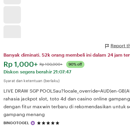
Report t
Banyak diminati. 52k orang membeli ini dalam 24 jam ter
Harga:
Rp 1,000+
Normal:
Rp 100,000+
90% off
Diskon segera berahir
21:07:47
Syarat dan ketentuan (berlaku)
LIVE DRAW SGP POOLSau?locale_override=AUD|en-GB|A
rahasia jackpot slot, toto 4d dan casino online gampang
dengan fitur maxwin terbaru di rekomendasikan untuk s
gampang menang
5
BINGOTOGEL
out