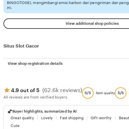
BINGOTOGEL mengimbangi emisi karbon dari pengiriman dan pen
ini.
View additional shop policies
Situs Slot Gacor
View shop registration details
(62.6k reviews)
4.9 out of 5
5/5
5/5
Item quality
All reviews are from verified buyers
Buyer highlights, summarized by AI
Great quality
Lovely
Fast shipping
Gift-worthy
Beaut
Cute