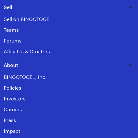
Sell
Sell on BINGOTOGEL
Teams
Forums
Affiliates & Creators
About
BINGOTOGEL, Inc.
Policies
Investors
Careers
Press
Impact