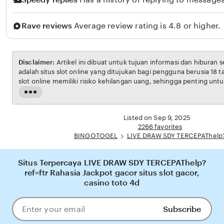
Rave reviews
Average review rating is 4.8 or higher.
Disclaimer:
Artikel ini dibuat untuk tujuan informasi dan hiburan 
adalah situs slot online yang ditujukan bagi pengguna berusia 18 
slot online memiliki risiko kehilangan uang, sehingga penting unt
bertanggung jawab. Penulis tidak menganjurkan pembaca untuk b
Read
penghasilan utama. Semua kemenangan maupun kekalahan sep
the
pada faktor keberuntungan dan manajemen bermain dari masing-m
full
Listed on Sep 9, 2025
description
2266 favorites
BINGOTOGEL
LIVE DRAW SDY TERCEPAThelp?
Situs Terpercaya LIVE DRAW SDY TERCEPAThelp?
ref=ftr Rahasia Jackpot gacor situs slot gacor,
casino toto 4d
Subscribe
Enter
your