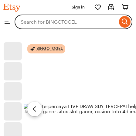
BINGOTOGEL
Sign in
Skip
to
Search
Browse
ontent
for
items
or
shops
BINGOTOGEL