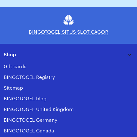
email
BINGOTOGEL SITUS SLOT GACOR
Shop
Gift cards
BINGOTOGEL Registry
Sitemap
BINGOTOGEL blog
BINGOTOGEL United Kingdom
BINGOTOGEL Germany
BINGOTOGEL Canada