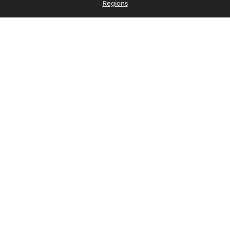
Regions