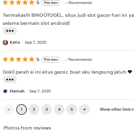
i
5
t
5
Recommends
This item
out
e
i
of
Terimakasih BINGOTOGEL, situs judi slot gacor hari ini 
5
w
n
stars
selama bermain slot android!
b
g
y
r
L
M
e
i
Katie
Sep 7, 2025
e
v
s
l
i
5
t
5
Recommends
This item
out
i
e
i
of
Gokil par
5
s
w
n
stars
s
b
g
L
a
y
r
i
Hannah
Sep 7, 2025
K
L
e
s
e
e
v
t
Previous
Next
2
3
4
5
Show other item
1
page
page
r
s
i
i
n
l
e
n
Photos from reviews
a
i
w
g