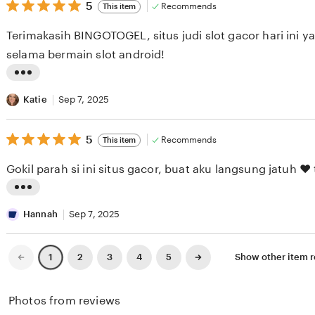
i
5
t
5
Recommends
This item
out
e
i
of
Terimakasih BINGOTOGEL, situs judi slot gacor hari ini 
5
w
n
stars
selama bermain slot android!
b
g
y
r
L
M
e
i
Katie
Sep 7, 2025
e
v
s
l
i
5
t
5
Recommends
This item
out
i
e
i
of
Gokil par
5
s
w
n
stars
s
b
g
L
a
y
r
i
Hannah
Sep 7, 2025
K
L
e
s
e
e
v
t
Previous
Next
2
3
4
5
Show other item
1
page
page
r
s
i
i
n
l
e
n
Photos from reviews
a
i
w
g