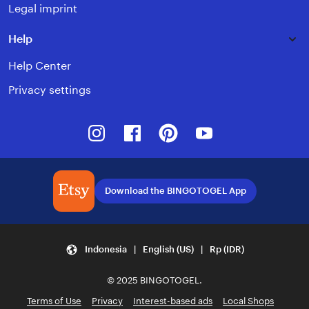
Legal imprint
Help
Help Center
Privacy settings
Instagram
Facebook
Pinterest
Youtube
Download the BINGOTOGEL App
Indonesia | English (US) | Rp (IDR)
© 2025 BINGOTOGEL.
Terms of Use
Privacy
Interest-based ads
Local Shops