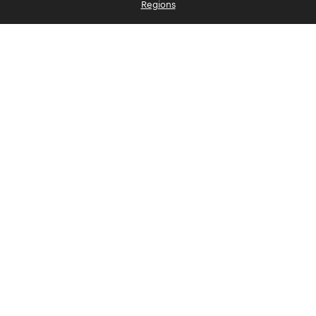
Regions