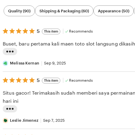
Filter
Quality (90)
Shipping & Packaging (60)
Appearance (50)
by
category
5
5
Recommends
This item
out
of
Buset, baru pertama kali maen toto slot langsung dikasi
5
stars
L
i
Melissa Kernan
Sep 9, 2025
s
5
t
5
Recommends
This item
out
i
of
Situs gacor! Terimakasih sudah memberi saya permainan 
5
n
stars
hari ini
g
r
L
e
i
Leslie Jimenez
Sep 7, 2025
v
s