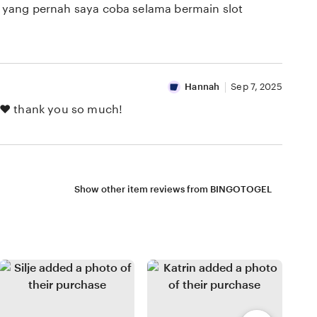
ni yang pernah saya coba selama bermain slot
Hannah
Sep 7, 2025
Gokil parah si ini situs gacor, buat aku langsung jatuh ❤️ thank you so much!
Show other item reviews from BINGOTOGEL