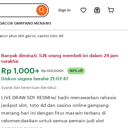
Sign in
 GACOR GAMPANG MENANG
or situs slot gacor, casino toto 4d
Banyak diminati. 52k orang membeli ini dalam 24 jam
terakhir.
Harga:
Rp 1,000+
Normal:
Rp 100,000+
90% off
Diskon segera berahir
21:07:47
Syarat dan ketentuan (berlaku)
LIVE DRAW SDY RESMIie/ hadir menawarkan rahasia
jackpot slot, toto 4d dan casino online gampang
menang hari ini dengan fitur maxwin terbaru di
rekomendasikan untuk semua pemain judi slot