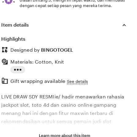
ulasan bintang 5, mengirim tepat waktu, dan membalas
dengan cepat setiap pesan yang mereka terima.
Item details
Highlights
0)
Value (9)
Comfort (8)
Ease of use (2)
Condition (1)
Designed by
BINGOTOGEL
Materials: Cotton, Knit
Read
Gift wrapping available
the
See details
full
LIVE DRAW SDY RESMIie/ hadir menawarkan rahasia
description
jackpot slot, toto 4d dan casino online gampang
menang hari ini dengan fitur maxwin terbaru di
rekomendasikan untuk semua pemain judi slot
gampang menang
Learn more about this item