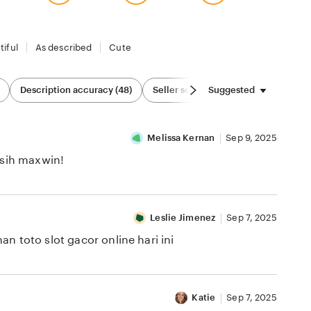
tiful
As described
Cute
Suggested
Description accuracy (48)
Seller service (19)
Sizing & Fit (1
Melissa Kernan
Sep 9, 2025
asih maxwin!
Leslie Jimenez
Sep 7, 2025
 toto slot gacor online hari ini
Katie
Sep 7, 2025