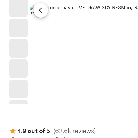
4.9 out of 5
(62.6k reviews)