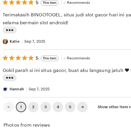
i
5
t
5
Recommends
This item
out
e
i
of
Terimakasih BINGOTOGEL, situs judi slot gacor hari ini 
5
w
n
stars
selama bermain slot android!
b
g
y
r
L
M
e
i
Katie
Sep 7, 2025
e
v
s
l
i
5
t
5
Recommends
This item
out
i
e
i
of
Gokil par
5
s
w
n
stars
s
b
g
L
a
y
r
i
Hannah
Sep 7, 2025
K
L
e
s
e
e
v
t
Previous
Next
2
3
4
5
Show other item
1
page
page
r
s
i
i
n
l
e
n
Photos from reviews
a
i
w
g