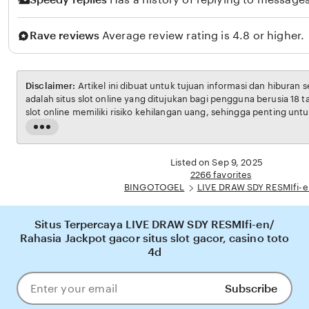
Rave reviews
Average review rating is 4.8 or higher.
Disclaimer:
Artikel ini dibuat untuk tujuan informasi dan hiburan 
adalah situs slot online yang ditujukan bagi pengguna berusia 18 
slot online memiliki risiko kehilangan uang, sehingga penting unt
bertanggung jawab. Penulis tidak menganjurkan pembaca untuk b
Read
penghasilan utama. Semua kemenangan maupun kekalahan sep
the
pada faktor keberuntungan dan manajemen bermain dari masing-m
full
Listed on Sep 9, 2025
description
2266 favorites
BINGOTOGEL
LIVE DRAW SDY RESMIfi-e
Situs Terpercaya LIVE DRAW SDY RESMIfi-en/
Rahasia Jackpot gacor situs slot gacor, casino toto
4d
Subscribe
Enter
your