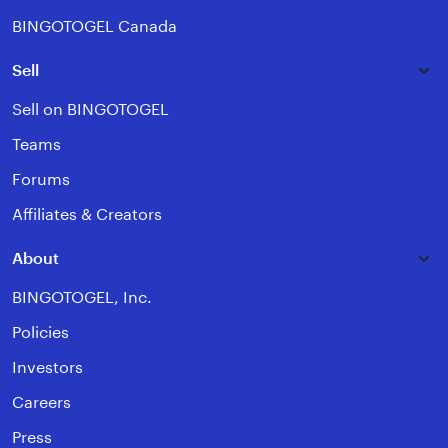
BINGOTOGEL Canada
Sell
Sell on BINGOTOGEL
Teams
Forums
Affiliates & Creators
About
BINGOTOGEL, Inc.
Policies
Investors
Careers
Press