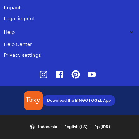
Impact
Legal imprint
Help
Help Center
Privacy settings
Instagram
Facebook
Pinterest
Youtube
Download the BINGOTOGEL App
Indonesia | English (US) | Rp (IDR)