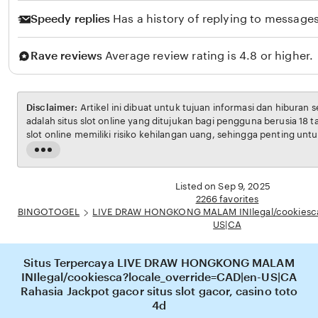
Speedy replies
Has a history of replying to messages
Rave reviews
Average review rating is 4.8 or higher.
Disclaimer:
Artikel ini dibuat untuk tujuan informasi dan hiburan 
adalah situs slot online yang ditujukan bagi pengguna berusia 18 
slot online memiliki risiko kehilangan uang, sehingga penting unt
bertanggung jawab. Penulis tidak menganjurkan pembaca untuk b
Read
penghasilan utama. Semua kemenangan maupun kekalahan sep
the
pada faktor keberuntungan dan manajemen bermain dari masing-m
full
Listed on Sep 9, 2025
description
2266 favorites
BINGOTOGEL
LIVE DRAW HONGKONG MALAM INIlegal/cookiesca
US|CA
Situs Terpercaya LIVE DRAW HONGKONG MALAM
INIlegal/cookiesca?locale_override=CAD|en-US|CA
Rahasia Jackpot gacor situs slot gacor, casino toto
4d