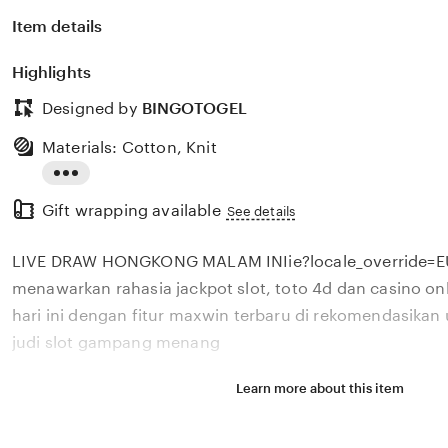
Item details
Highlights
Designed by
BINGOTOGEL
Materials: Cotton, Knit
Read
Gift wrapping available
the
See details
full
LIVE DRAW HONGKONG MALAM INIie?locale_override=EU
description
menawarkan rahasia jackpot slot, toto 4d dan casino 
hari ini dengan fitur maxwin terbaru di rekomendasika
judi slot gampang menang
Learn more about this item
Disebut sebagai situs gacor toto slot terpercaya, BIN
berbagai jenis games slot online dengan tingkat keme