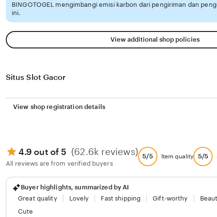
BINGOTOGEL mengimbangi emisi karbon dari pengiriman dan pen
ini.
View additional shop policies
Situs Slot Gacor
View shop registration details
(62.6k reviews)
4.9 out of 5
5/5
5/5
Item quality
All reviews are from verified buyers
Buyer highlights, summarized by AI
Great quality
Lovely
Fast shipping
Gift-worthy
Beaut
Cute