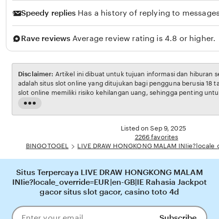
Speedy replies
Has a history of replying to messages
Rave reviews
Average review rating is 4.8 or higher.
Disclaimer:
Artikel ini dibuat untuk tujuan informasi dan hiburan 
adalah situs slot online yang ditujukan bagi pengguna berusia 18 
slot online memiliki risiko kehilangan uang, sehingga penting unt
bertanggung jawab. Penulis tidak menganjurkan pembaca untuk b
Read
penghasilan utama. Semua kemenangan maupun kekalahan sep
the
pada faktor keberuntungan dan manajemen bermain dari masing-m
full
Listed on Sep 9, 2025
description
2266 favorites
BINGOTOGEL
LIVE DRAW HONGKONG MALAM INIie?locale_o
Situs Terpercaya LIVE DRAW HONGKONG MALAM
INIie?locale_override=EUR|en-GB|IE Rahasia Jackpot
gacor situs slot gacor, casino toto 4d
Subscribe