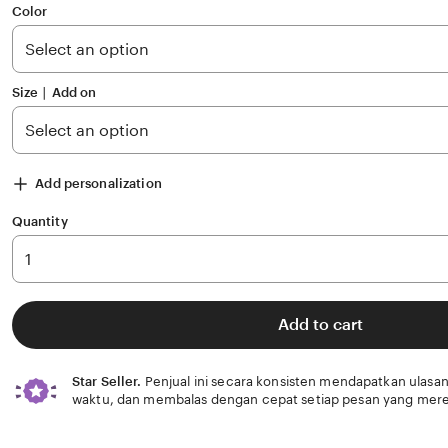
of
Color
5
stars
Size ∣ Add on
Add personalization
Quantity
Add to cart
Star Seller.
Penjual ini secara konsisten mendapatkan ulasan
waktu, dan membalas dengan cepat setiap pesan yang mere