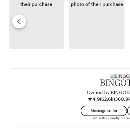
s
w
e
K
l
b
v
e
i
y
i
r
e
K
e
n
J
a
w
a
i
t
b
n
m
i
y
e
e
H
n
a
e
n
z
BINGO
n
a
Owned by BINGOT
4.9
(62.6k)
368.9k
h
Message seller
This seller usually res