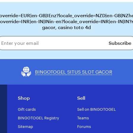
_override=EUR|en-GB|IEnz?locale_override=NZD|en-GB|NZ
_override=INR|en-IN|INin-en?locale_override=INR|en-IN|IN?r
gacor, casino toto 4d
Subscribe
ter
our
ail
BINGOTOGEL SITUS SLOT GACOR
Shop
Sell
Gift cards
Sell on BINGOTOGEL
BINGOTOGEL Registry
Teams
Sitemap
Forums