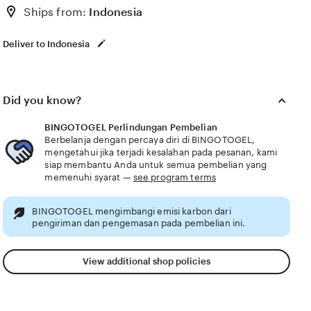
Ships from:
Indonesia
online dengan tingkat kemenangan tinggi gampang
menang hari ini. Tentu BINGOTOGEL menjadi pilihan
Deliver to Indonesia
yang tepat untuk Anda meraih kemenangan dengan
peluang menang besar di situs tergacor dan terbaik
hari ini tahun 2025 minimal deposit 1000 rupiah.
Did you know?
BINGOTOGEL Perlindungan Pembelian
Berbelanja dengan percaya diri di BINGOTOGEL,
mengetahui jika terjadi kesalahan pada pesanan, kami
siap membantu Anda untuk semua pembelian yang
memenuhi syarat —
see program terms
BINGOTOGEL mengimbangi emisi karbon dari
pengiriman dan pengemasan pada pembelian ini.
View additional shop policies