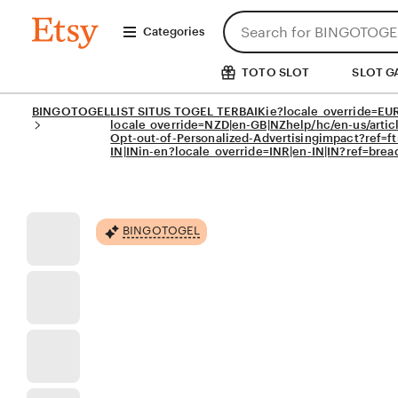
Skip
Search
BINGOTOGEL
to
Categories
for
Content
items
or
TOTO SLOT
SLOT G
shops
BINGOTOGEL
LIST SITUS TOGEL TERBAIKie?locale_override=EUR
locale_override=NZD|en-GB|NZhelp/hc/en-us/arti
Opt-out-of-Personalized-Advertisingimpact?ref=ft
IN|INin-en?locale_override=INR|en-IN|IN?ref=brea
BINGOTOGEL