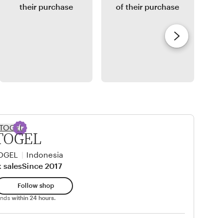
TOGEL
OGEL
|
Indonesia
 sales
Since 2017
Follow shop
ponds
within 24 hours.