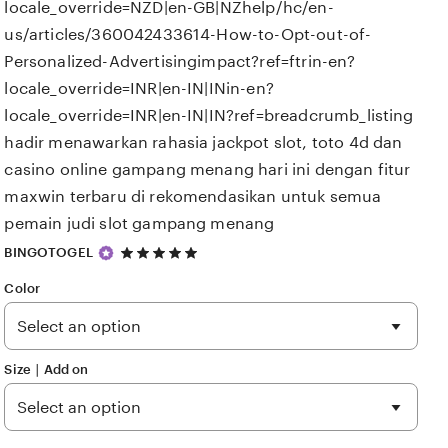
locale_override=NZD|en-GB|NZhelp/hc/en-
us/articles/360042433614-How-to-Opt-out-of-
Personalized-Advertisingimpact?ref=ftrin-en?
locale_override=INR|en-IN|INin-en?
locale_override=INR|en-IN|IN?ref=breadcrumb_listing
hadir menawarkan rahasia jackpot slot, toto 4d dan
casino online gampang menang hari ini dengan fitur
maxwin terbaru di rekomendasikan untuk semua
pemain judi slot gampang menang
5
BINGOTOGEL
out
of
Color
5
stars
Size ∣ Add on