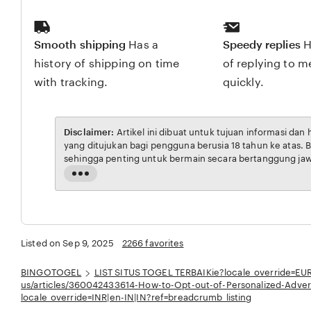
Smooth shipping
Has a
Speedy replies
H
history of shipping on time
of replying to 
with tracking.
quickly.
Disclaimer:
Artikel ini dibuat untuk tujuan informasi dan
yang ditujukan bagi pengguna berusia 18 tahun ke atas. B
sehingga penting untuk bermain secara bertanggung ja
berjudi sebagai sumber penghasilan utama. Semua ke
Read
pada faktor keberuntungan dan manajemen bermain dari
the
full
description
Listed on Sep 9, 2025
2266 favorites
BINGOTOGEL
LIST SITUS TOGEL TERBAIKie?locale_override=EU
us/articles/360042433614-How-to-Opt-out-of-Personalized-Adverti
locale_override=INR|en-IN|IN?ref=breadcrumb_listing