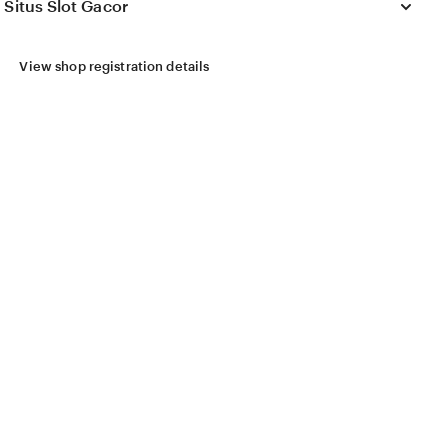
Situs Slot Gacor
View shop registration details