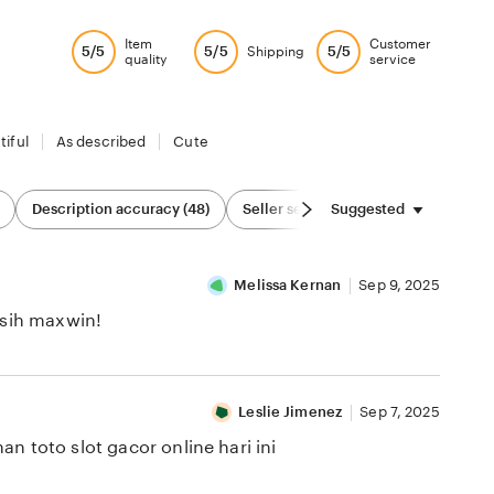
Item
Customer
5/5
5/5
5/5
Shipping
quality
service
tiful
As described
Cute
Suggested
Description accuracy (48)
Seller service (19)
Sizing & Fit (1
Melissa Kernan
Sep 9, 2025
asih maxwin!
Leslie Jimenez
Sep 7, 2025
 toto slot gacor online hari ini