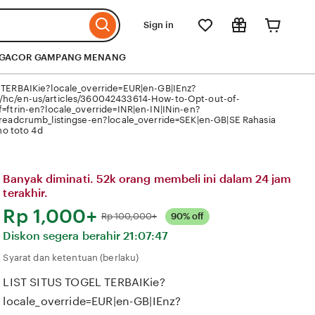
Sign in
 GACOR GAMPANG MENANG
 TERBAIKie?locale_override=EUR|en-GB|IEnz?
/hc/en-us/articles/360042433614-How-to-Opt-out-of-
=ftrin-en?locale_override=INR|en-IN|INin-en?
breadcrumb_listingse-en?locale_override=SEK|en-GB|SE Rahasia
no toto 4d
Banyak diminati. 52k orang membeli ini dalam 24 jam
terakhir.
Harga:
Rp 1,000+
Normal:
Rp 100,000+
90% off
Diskon segera berahir
21:07:47
Syarat dan ketentuan (berlaku)
LIST SITUS TOGEL TERBAIKie?
locale_override=EUR|en-GB|IEnz?