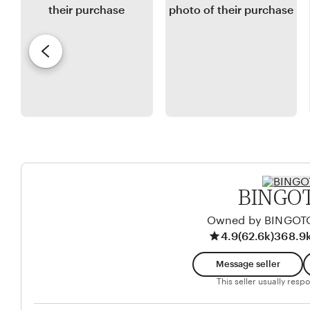
s
w
e
K
l
b
v
e
i
y
i
r
e
K
e
n
J
a
w
a
i
t
b
n
m
i
y
e
e
H
n
a
e
n
z
BINGO
n
a
Owned by BINGOT
4.9
(62.6k)
368.9k
h
Message seller
This seller usually res