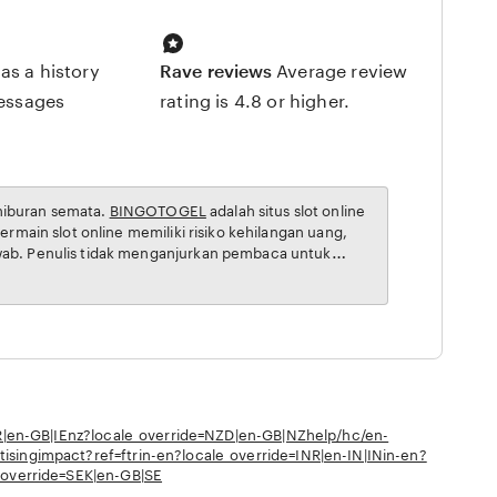
as a history
Rave reviews
Average review
messages
rating is 4.8 or higher.
 hiburan semata.
BINGOTOGEL
adalah situs slot online
ermain slot online memiliki risiko kehilangan uang,
wab. Penulis tidak menganjurkan pembaca untuk
menangan maupun kekalahan sepenuhnya bergantung
 masing-masing individu.
R|en-GB|IEnz?locale_override=NZD|en-GB|NZhelp/hc/en-
singimpact?ref=ftrin-en?locale_override=INR|en-IN|INin-en?
e_override=SEK|en-GB|SE