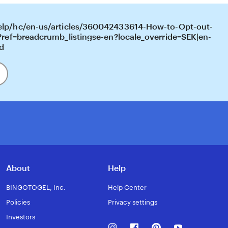
help/hc/en-us/articles/360042433614-How-to-Opt-out-
N?ref=breadcrumb_listingse-en?locale_override=SEK|en-
4d
About
Help
BINGOTOGEL, Inc.
Help Center
Policies
Privacy settings
Investors
Instagram
Facebook
Pinterest
Youtube