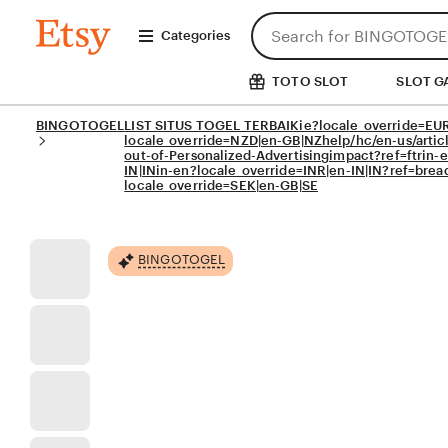
Skip
Search
BINGOTOGEL
to
Categories
for
Content
items
or
TOTO SLOT
SLOT G
shops
BINGOTOGEL
LIST SITUS TOGEL TERBAIKie?locale_override=EUR
locale_override=NZD|en-GB|NZhelp/hc/en-us/art
out-of-Personalized-Advertisingimpact?ref=ftrin-
IN|INin-en?locale_override=INR|en-IN|IN?ref=brea
locale_override=SEK|en-GB|SE
BINGOTOGEL