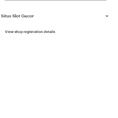
Situs Slot Gacor
View shop registration details