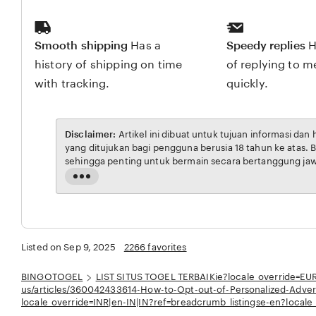
Smooth shipping
Has a
Speedy replies
H
history of shipping on time
of replying to 
with tracking.
quickly.
Disclaimer:
Artikel ini dibuat untuk tujuan informasi dan
yang ditujukan bagi pengguna berusia 18 tahun ke atas. B
sehingga penting untuk bermain secara bertanggung ja
berjudi sebagai sumber penghasilan utama. Semua ke
Read
pada faktor keberuntungan dan manajemen bermain dari
the
full
description
Listed on Sep 9, 2025
2266 favorites
BINGOTOGEL
LIST SITUS TOGEL TERBAIKie?locale_override=EU
us/articles/360042433614-How-to-Opt-out-of-Personalized-Adverti
locale_override=INR|en-IN|IN?ref=breadcrumb_listingse-en?local