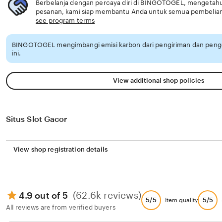
Berbelanja dengan percaya diri di BINGOTOGEL, mengetahui 
pesanan, kami siap membantu Anda untuk semua pembelia
see program terms
BINGOTOGEL mengimbangi emisi karbon dari pengiriman dan pen
ini.
View additional shop policies
Situs Slot Gacor
View shop registration details
(62.6k reviews)
4.9 out of 5
5/5
5/5
Item quality
All reviews are from verified buyers