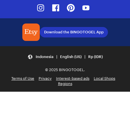
Instagram
Facebook
Pinterest
Youtube
Download the BINGOTOGEL App
Indonesia | English (US) | Rp (IDR)
© 2025 BINGOTOGEL.
Terms of Use
Privacy
Interest-based ads
Local Shops
Regions