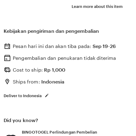
ref=breadcrumb_listingil-en/ hadir menawarkan rahasia j
Learn more about this item
dan casino online gampang menang hari ini dengan fitu
rekomendasikan untuk semua pemain judi slot gampa
Kebijakan pengiriman dan pengembalian
Disebut sebagai situs gacor toto slot terpercaya, BIN
berbagai jenis games slot online dengan tingkat keme
Pesan hari ini dan akan tiba pada:
Sep 19-26
menang hari ini. Tentu BINGOTOGEL menjadi pilihan ya
meraih kemenangan dengan peluang menang besar di si
Pengembalian dan penukaran tidak diterima
terbaik hari ini tahun 2025 minimal deposit 1000 rupiah.
Cost to ship:
Rp
1,000
Ships from:
Indonesia
Deliver to Indonesia
Did you know?
BINGOTOGEL Perlindungan Pembelian