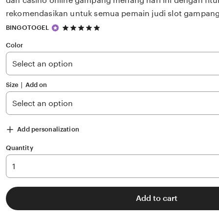
dan casino online gampang menang hari ini dengan fitu
rekomendasikan untuk semua pemain judi slot gampa
5
BINGOTOGEL
out
of
Color
5
stars
Size ∣ Add on
Add personalization
Quantity
Add to cart