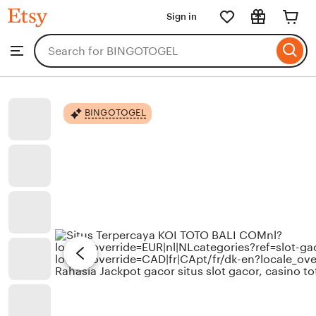
BINGOTOGEL
Sign in
Skip
to
Search
Browse
ontent
for
items
or
shops
BINGOTOGEL