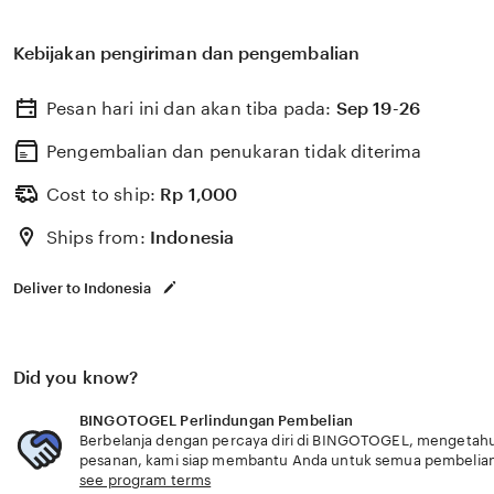
Disebut sebagai situs gacor toto slot terpercaya, BIN
berbagai jenis games slot online dengan tingkat keme
Kebijakan pengiriman dan pengembalian
menang hari ini. Tentu BINGOTOGEL menjadi pilihan ya
meraih kemenangan dengan peluang menang besar di si
Pesan hari ini dan akan tiba pada:
Sep 19-26
terbaik hari ini tahun 2025 minimal deposit 1000 rupiah.
Pengembalian dan penukaran tidak diterima
Cost to ship:
Rp
1,000
Ships from:
Indonesia
Deliver to Indonesia
Did you know?
BINGOTOGEL Perlindungan Pembelian
Berbelanja dengan percaya diri di BINGOTOGEL, mengetahui 
pesanan, kami siap membantu Anda untuk semua pembelia
see program terms