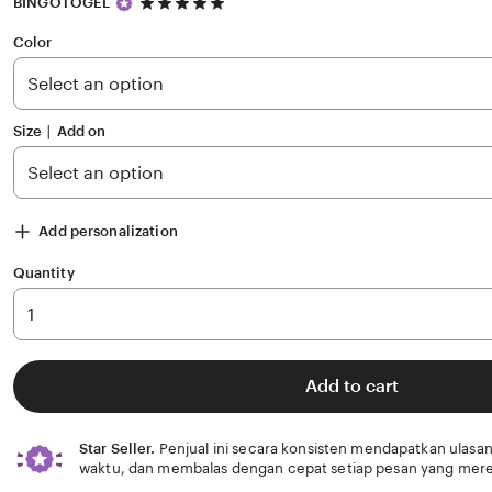
5
BINGOTOGEL
out
of
Color
5
stars
Size ∣ Add on
Add personalization
Quantity
Add to cart
Star Seller.
Penjual ini secara konsisten mendapatkan ulasan
waktu, dan membalas dengan cepat setiap pesan yang mere