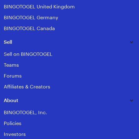
BINGOTOGEL United Kingdom
BINGOTOGEL Germany
BINGOTOGEL Canada
Sell
Sell on BINGOTOGEL
Teams
Forums
Affiliates & Creators
About
BINGOTOGEL, Inc.
Policies
Investors