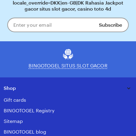
locale_override=DKK|en-GB|DK Rahasia Jackpot
gacor situs slot gacor, casino toto 4d
Subscribe
Enter
your
email
BINGOTOGEL SITUS SLOT GACOR
Shop
Gift cards
BINGOTOGEL Registry
Sitemap
BINGOTOGEL blog