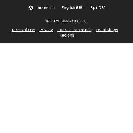
Indonesia | English (US) | Rp (IDR)
© 2025 BINGOTOGEL.
Terms of Use
Privacy
Interest-based ads
Local Shops
Regions