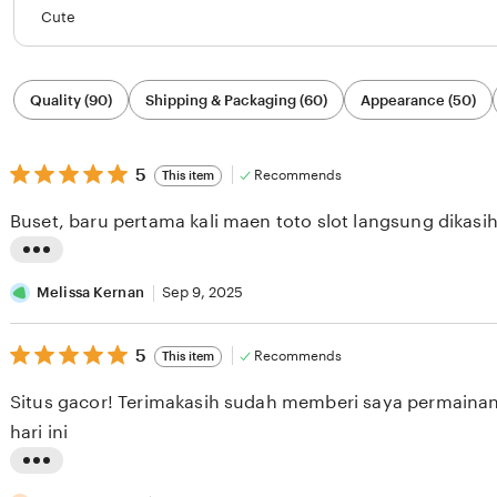
Cute
Filter
Quality (90)
Shipping & Packaging (60)
Appearance (50)
by
category
5
5
Recommends
This item
out
of
Buset, baru pertama kali maen toto slot langsung dikasi
5
stars
L
i
Melissa Kernan
Sep 9, 2025
s
5
t
5
Recommends
This item
out
i
of
Situs gacor! Terimakasih sudah memberi saya permainan 
5
n
stars
hari ini
g
r
L