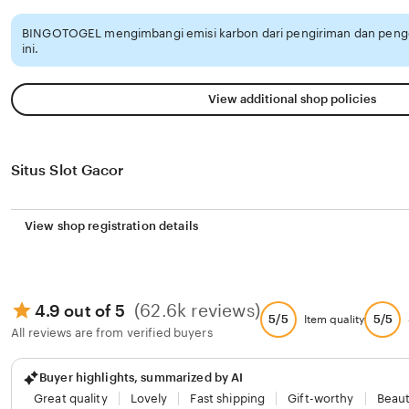
BINGOTOGEL mengimbangi emisi karbon dari pengiriman dan pen
ini.
View additional shop policies
Situs Slot Gacor
View shop registration details
(62.6k reviews)
4.9 out of 5
5/5
5/5
Item quality
All reviews are from verified buyers
Buyer highlights, summarized by AI
Great quality
Lovely
Fast shipping
Gift-worthy
Beaut