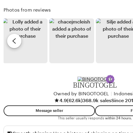
n
l
e
n
Photos from reviews
a
i
w
g
n
e
b
r
J
y
e
i
K
v
m
a
i
e
t
e
n
i
w
e
e
b
z
y
BINGOTOGEL
H
Owned by BINGOTOGEL
|
Indones
a
4.9
(62.6k)
368.9k sales
Since 20
n
n
Message seller
F
a
This seller usually responds
within 24 hours.
h