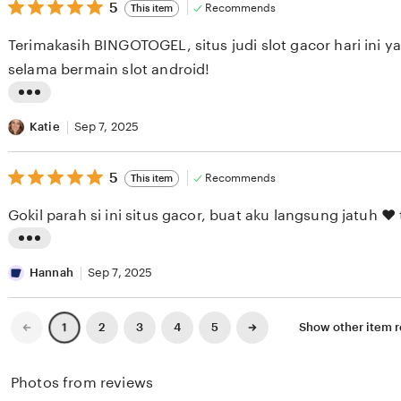
i
5
t
5
Recommends
This item
out
e
i
of
Terimakasih BINGOTOGEL, situs judi slot gacor hari ini 
5
w
n
stars
selama bermain slot android!
b
g
y
r
L
M
e
i
Katie
Sep 7, 2025
e
v
s
l
i
5
t
5
Recommends
This item
out
i
e
i
of
Gokil par
5
s
w
n
stars
s
b
g
L
a
y
r
i
Hannah
Sep 7, 2025
K
L
e
s
e
e
v
t
Previous
Next
2
3
4
5
Show other item
1
page
page
r
s
i
i
n
l
e
n
Photos from reviews
a
i
w
g