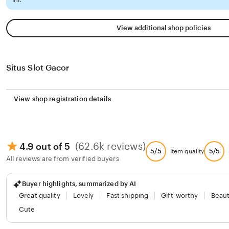
View additional shop policies
Situs Slot Gacor
View shop registration details
(62.6k reviews)
4.9 out of 5
5/5
5/5
Item quality
All reviews are from verified buyers
Buyer highlights, summarized by AI
Great quality
Lovely
Fast shipping
Gift-worthy
Beaut
Cute