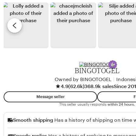
n
e
b
r
J
y
e
i
K
v
m
a
i
e
t
e
n
i
w
e
e
b
z
y
BINGOTOGEL
H
Owned by BINGOTOGEL
|
Indones
a
4.9
(62.6k)
368.9k sales
Since 20
n
n
Message seller
F
a
This seller usually responds
within 24 hours.
h
Smooth shipping
Has a history of shipping on time w
Speedy replies
Has a history of replying to messages