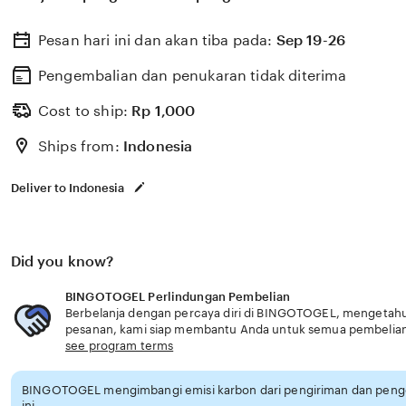
terbaik hari ini tahun 2025 minimal deposit 1000 rupiah.
Pesan hari ini dan akan tiba pada:
Sep 19-26
Pengembalian dan penukaran tidak diterima
Cost to ship:
Rp
1,000
Ships from:
Indonesia
Deliver to Indonesia
Did you know?
BINGOTOGEL Perlindungan Pembelian
Berbelanja dengan percaya diri di BINGOTOGEL, mengetahui 
pesanan, kami siap membantu Anda untuk semua pembelia
see program terms
BINGOTOGEL mengimbangi emisi karbon dari pengiriman dan pen
ini.