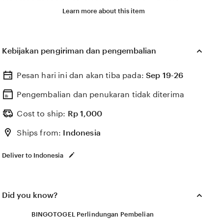
rekomendasikan untuk semua pemain judi slot
Learn more about this item
gampang menang
Disebut sebagai situs gacor toto slot terpercaya,
Kebijakan pengiriman dan pengembalian
BINGOTOGEL menyediakan berbagai jenis games slot
online dengan tingkat kemenangan tinggi gampang
Pesan hari ini dan akan tiba pada:
Sep 19-26
menang hari ini. Tentu BINGOTOGEL menjadi pilihan
yang tepat untuk Anda meraih kemenangan dengan
Pengembalian dan penukaran tidak diterima
peluang menang besar di situs tergacor dan terbaik
Cost to ship:
Rp
1,000
hari ini tahun 2025 minimal deposit 1000 rupiah.
Ships from:
Indonesia
Deliver to Indonesia
Did you know?
BINGOTOGEL Perlindungan Pembelian