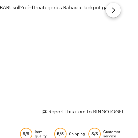
Report this item to BINGOTOGEL
Item
Customer
5/5
5/5
5/5
Shipping
quality
service