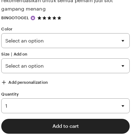
rekomendasikan untuk semua pemain judi slot
gampang menang
5
BINGOTOGEL
out
of
Color
5
stars
Size ∣ Add on
Add personalization
Quantity
Add to cart