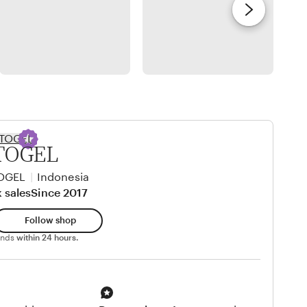
TOGEL
OGEL
|
Indonesia
 sales
Since 2017
Follow shop
ponds
within 24 hours.