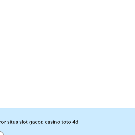
 situs slot gacor, casino toto 4d