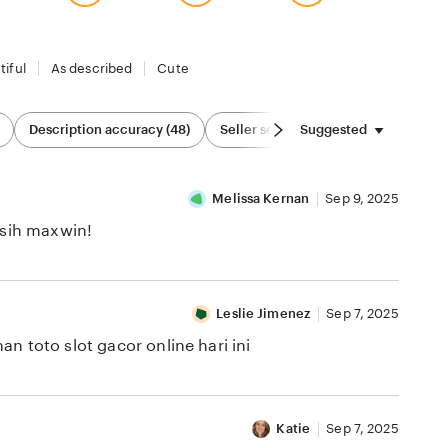
tiful
As described
Cute
Suggested
Description accuracy (48)
Seller service (19)
Sizing & Fit (1
Melissa Kernan
Sep 9, 2025
asih maxwin!
Leslie Jimenez
Sep 7, 2025
 toto slot gacor online hari ini
Katie
Sep 7, 2025