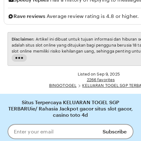
Rave reviews
Average review rating is 4.8 or higher.
Disclaimer:
Artikel ini dibuat untuk tujuan informasi dan hiburan 
adalah situs slot online yang ditujukan bagi pengguna berusia 18 
slot online memiliki risiko kehilangan uang, sehingga penting unt
bertanggung jawab. Penulis tidak menganjurkan pembaca untuk b
Read
penghasilan utama. Semua kemenangan maupun kekalahan sep
the
pada faktor keberuntungan dan manajemen bermain dari masing-m
full
Listed on Sep 9, 2025
description
2266 favorites
BINGOTOGEL
KELUARAN TOGEL SGP TERBA
Situs Terpercaya KELUARAN TOGEL SGP
TERBARUie/ Rahasia Jackpot gacor situs slot gacor,
casino toto 4d
Subscribe
Enter
your