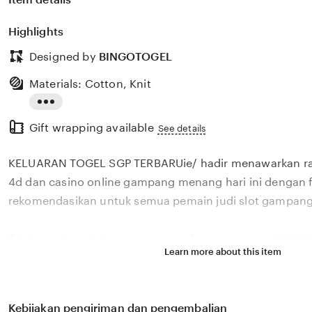
Highlights
Designed by
BINGOTOGEL
Materials: Cotton, Knit
Read
Gift wrapping available
the
See details
full
KELUARAN TOGEL SGP TERBARUie/ hadir menawarkan raha
description
4d dan casino online gampang menang hari ini dengan f
rekomendasikan untuk semua pemain judi slot gampa
Disebut sebagai situs gacor toto slot terpercaya, BIN
Learn more about this item
berbagai jenis games slot online dengan tingkat keme
menang hari ini. Tentu BINGOTOGEL menjadi pilihan ya
meraih kemenangan dengan peluang menang besar di si
Kebijakan pengiriman dan pengembalian