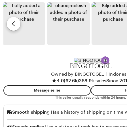
n
e
b
r
J
y
e
i
K
v
m
a
i
e
t
e
n
i
w
e
e
b
z
y
BINGOTOGEL
H
Owned by BINGOTOGEL
|
Indones
a
4.9
(62.6k)
368.9k sales
Since 20
n
n
Message seller
F
a
This seller usually responds
within 24 hours.
h
Smooth shipping
Has a history of shipping on time w
Speedy replies
Has a history of replying to messages