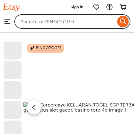
BINGOTOGEL
Sign in
Skip
to
Search
Browse
ontent
for
items
or
shops
BINGOTOGEL