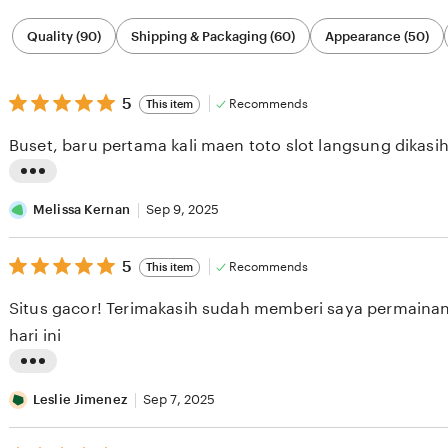
Filter
Quality (90)
Shipping & Packaging (60)
Appearance (50)
by
category
5
5
Recommends
This item
out
of
Buset, baru pertama kali maen toto slot langsung dikasi
5
stars
L
i
Melissa Kernan
Sep 9, 2025
s
5
t
5
Recommends
This item
out
i
of
Situs gacor! Terimakasih sudah memberi saya permainan 
5
n
stars
hari ini
g
r
L
e
i
Leslie Jimenez
Sep 7, 2025
v
s