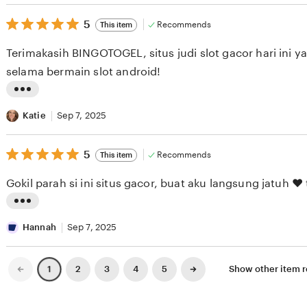
v
s
i
5
t
5
Recommends
This item
out
e
i
of
Terimakasih BINGOTOGEL, situs judi slot gacor hari ini 
5
w
n
stars
selama bermain slot android!
b
g
y
r
L
M
e
i
Katie
Sep 7, 2025
e
v
s
l
i
5
t
5
Recommends
This item
out
i
e
i
of
Gokil par
5
s
w
n
stars
s
b
g
L
a
y
r
i
Hannah
Sep 7, 2025
K
L
e
s
e
e
v
t
Previous
Next
2
3
4
5
Show other item
1
page
page
r
s
i
i
n
l
e
n