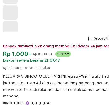
Report t
Banyak diminati. 52k orang membeli ini dalam 24 jam ter
Harga:
Rp 1,000+
Normal:
Rp 100,000+
90% off
Diskon segera berahir
21:07:47
Syarat dan ketentuan (berlaku)
KELUARAN BINGOTOGEL HARI INIregistry?ref=ftruk/ had
jackpot slot, toto 4d dan casino online gampang menang 
maxwin terbaru di rekomendasikan untuk semua pemain
menang
5
BINGOTOGEL
out