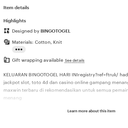
Item details
Highlights
Designed by
BINGOTOGEL
Materials: Cotton, Knit
Read
Gift wrapping available
the
See details
full
KELUARAN BINGOTOGEL HARI INIregistry?ref=ftruk/ had
description
jackpot slot, toto 4d dan casino online gampang menang 
maxwin terbaru di rekomendasikan untuk semua pemain
menang
Learn more about this item
Disebut sebagai situs gacor toto slot terpercaya, BIN
berbagai jenis games slot online dengan tingkat keme