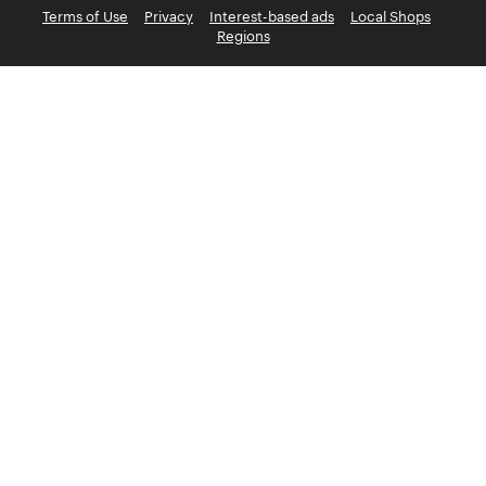
Terms of Use
Privacy
Interest-based ads
Local Shops
Regions