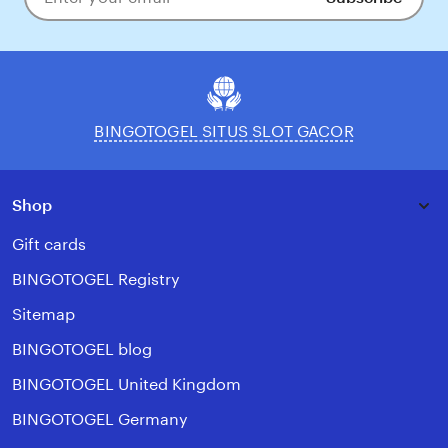
Enter
your
email
BINGOTOGEL SITUS SLOT GACOR
Shop
Gift cards
BINGOTOGEL Registry
Sitemap
BINGOTOGEL blog
BINGOTOGEL United Kingdom
BINGOTOGEL Germany