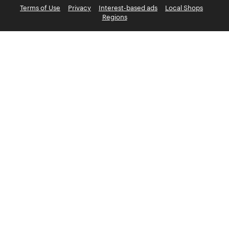
Terms of Use
Privacy
Interest-based ads
Local Shops
Regions