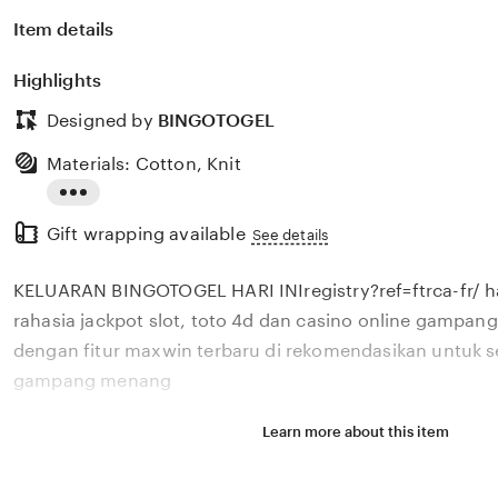
Item details
Highlights
Designed by
BINGOTOGEL
Materials: Cotton, Knit
Read
Gift wrapping available
the
See details
full
KELUARAN BINGOTOGEL HARI INIregistry?ref=ftrca-fr/ 
description
rahasia jackpot slot, toto 4d dan casino online gampang
dengan fitur maxwin terbaru di rekomendasikan untuk s
gampang menang
Learn more about this item
Disebut sebagai situs gacor toto slot terpercaya, BIN
berbagai jenis games slot online dengan tingkat keme