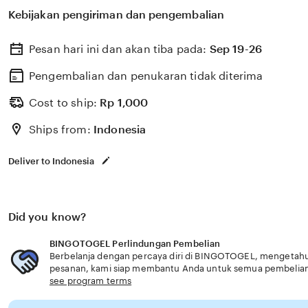
menang hari ini. Tentu BINGOTOGEL menjadi pilihan ya
Kebijakan pengiriman dan pengembalian
meraih kemenangan dengan peluang menang besar di si
terbaik hari ini tahun 2025 minimal deposit 1000 rupiah.
Pesan hari ini dan akan tiba pada:
Sep 19-26
Pengembalian dan penukaran tidak diterima
Cost to ship:
Rp
1,000
Ships from:
Indonesia
Deliver to Indonesia
Did you know?
BINGOTOGEL Perlindungan Pembelian
Berbelanja dengan percaya diri di BINGOTOGEL, mengetahui 
pesanan, kami siap membantu Anda untuk semua pembelia
see program terms