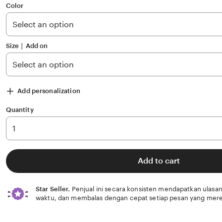
of
Color
5
stars
Size ∣ Add on
Add personalization
Quantity
Add to cart
Star Seller.
Penjual ini secara konsisten mendapatkan ulasan
waktu, dan membalas dengan cepat setiap pesan yang mere