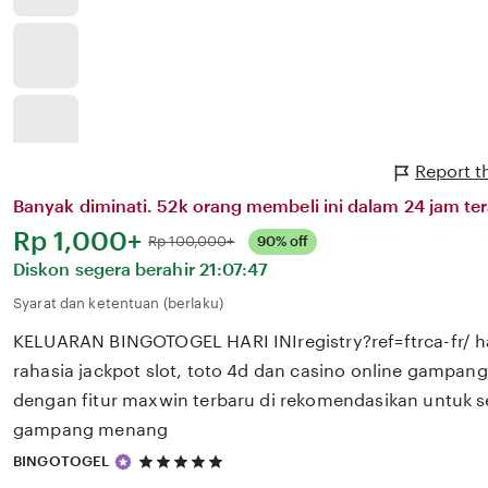
Report t
Banyak diminati. 52k orang membeli ini dalam 24 jam ter
Harga:
Rp 1,000+
Normal:
Rp 100,000+
90% off
Diskon segera berahir
21:07:47
Syarat dan ketentuan (berlaku)
KELUARAN BINGOTOGEL HARI INIregistry?ref=ftrca-fr/ 
rahasia jackpot slot, toto 4d dan casino online gampang
dengan fitur maxwin terbaru di rekomendasikan untuk s
gampang menang
5
BINGOTOGEL
out