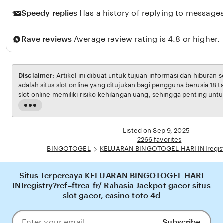
Speedy replies
Has a history of replying to messages
Rave reviews
Average review rating is 4.8 or higher.
Disclaimer:
Artikel ini dibuat untuk tujuan informasi dan hiburan 
adalah situs slot online yang ditujukan bagi pengguna berusia 18 
slot online memiliki risiko kehilangan uang, sehingga penting unt
bertanggung jawab. Penulis tidak menganjurkan pembaca untuk b
Read
penghasilan utama. Semua kemenangan maupun kekalahan sep
the
pada faktor keberuntungan dan manajemen bermain dari masing-m
full
Listed on Sep 9, 2025
description
2266 favorites
BINGOTOGEL
KELUARAN BINGOTOGEL HARI INIregistr
Situs Terpercaya KELUARAN BINGOTOGEL HARI
INIregistry?ref=ftrca-fr/ Rahasia Jackpot gacor situs
slot gacor, casino toto 4d
Subscribe