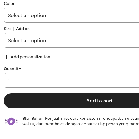
of
Color
5
stars
Size ∣ Add on
Add personalization
Quantity
Add to cart
Star Seller.
Penjual ini secara konsisten mendapatkan ulasan
waktu, dan membalas dengan cepat setiap pesan yang mere