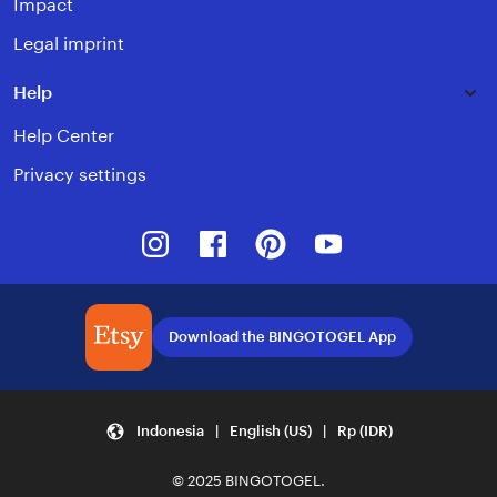
Impact
Legal imprint
Help
Help Center
Privacy settings
Instagram
Facebook
Pinterest
Youtube
Download the BINGOTOGEL App
Indonesia | English (US) | Rp (IDR)
© 2025 BINGOTOGEL.