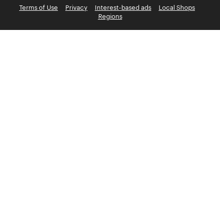
Terms of Use
Privacy
Interest-based ads
Local Shops
Regions