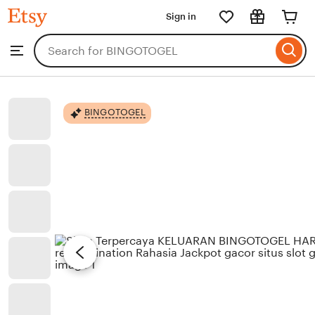
BINGOTOGEL
Sign in
Skip
to
Search
Browse
ontent
for
items
or
shops
BINGOTOGEL