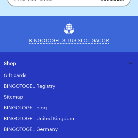
Enter
your
email
BINGOTOGEL SITUS SLOT GACOR
Shop
Gift cards
BINGOTOGEL Registry
Sitemap
BINGOTOGEL blog
BINGOTOGEL United Kingdom
BINGOTOGEL Germany