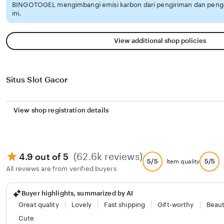
BINGOTOGEL mengimbangi emisi karbon dari pengiriman dan pen
ini.
View additional shop policies
Situs Slot Gacor
View shop registration details
(62.6k reviews)
4.9 out of 5
5/5
5/5
Item quality
All reviews are from verified buyers
Buyer highlights, summarized by AI
Great quality
Lovely
Fast shipping
Gift-worthy
Beaut
Cute