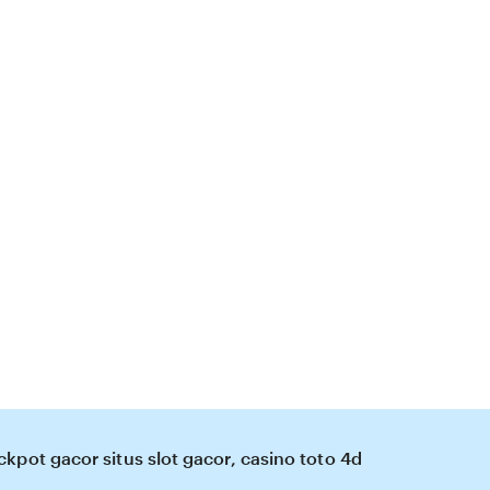
t gacor situs slot gacor, casino toto 4d