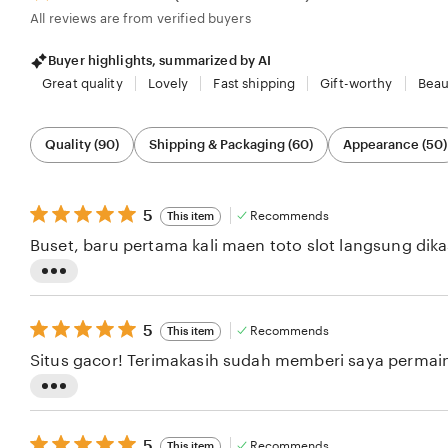
All reviews are from verified buyers
Buyer highlights, summarized by AI
Great quality
Lovely
Fast shipping
Gift-worthy
Beau
Filter
Quality (90)
Shipping & Packaging (60)
Appearance (50)
by
category
5
5
Recommends
This item
out
Buset, baru pertama kali maen toto slot langsung dik
of
5
stars
L
i
5
5
Recommends
This item
s
out
Situs gacor! Terimakasih sudah memberi saya permainan
of
t
5
i
stars
L
n
i
5
g
5
Recommends
This item