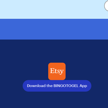
En
y
em
Download the BINGOTOGEL App