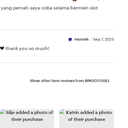
ni yang pernah saya coba selama bermain slot
Hannah
Sep 7, 2025
Gokil parah si ini situs gacor, buat aku langsung jatuh ❤️ thank you so much!
Show other item reviews from BINGOTOGEL