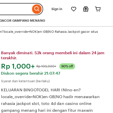
Sign in
 GACOR GAMPANG MENANG
?locale_override=NOK|en-GB|NO Rahasia Jackpot gacor situs
Banyak diminati. 52k orang membeli ini dalam 24 jam
terakhir.
Harga:
Rp 1,000+
Normal:
Rp 100,000+
90% off
Diskon segera berahir
21:07:47
Syarat dan ketentuan (berlaku)
KELUARAN BINGOTOGEL HARI INIno-en?
locale_override=NOK|en-GB|NO hadir menawarkan
rahasia jackpot slot, toto 4d dan casino online
gampang menang hari ini dengan fitur maxwin