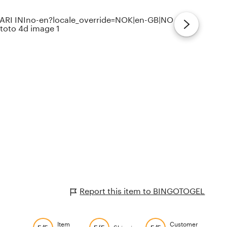
Report this item to BINGOTOGEL
Item
Customer