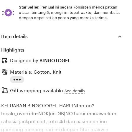
Star Seller.
Penjual ini secara konsisten mendapatkan
ulasan bintang 5, mengirim tepat waktu, dan membalas
dengan cepat setiap pesan yang mereka terima.
Item details
0)
Value (9)
Comfort (8)
Ease of use (2)
Condition (1)
Highlights
Designed by
BINGOTOGEL
Materials: Cotton, Knit
Read
Gift wrapping available
the
See details
full
KELUARAN BINGOTOGEL HARI INIno-en?
description
locale_override=NOK|en-GB|NO hadir menawarkan
rahasia jackpot slot, toto 4d dan casino online
gampang menang hari ini dengan fitur maxwin