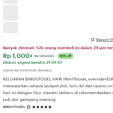
Report t
Banyak diminati. 52k orang membeli ini dalam 24 jam ter
Harga:
Rp 1,000+
Normal:
Rp 100,000+
90% off
Diskon segera berahir
21:07:47
Syarat dan ketentuan (berlaku)
KELUARAN BINGOTOGEL HARI INInl?locale_override=EUR|
menawarkan rahasia jackpot slot, toto 4d dan casino 
hari ini dengan fitur maxwin terbaru di rekomendasika
judi slot gampang menang
5
BINGOTOGEL
out