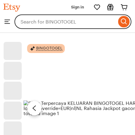
BINGOTOGEL
Sign in
Skip
to
Search
Browse
ontent
for
items
or
shops
BINGOTOGEL