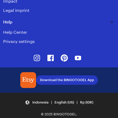
Impact
Legal imprint
Help
Help Center
Privacy settings
Instagram
Facebook
Pinterest
Youtube
Download the BINGOTOGEL App
Indonesia | English (US) | Rp (IDR)
© 2025 BINGOTOGEL.