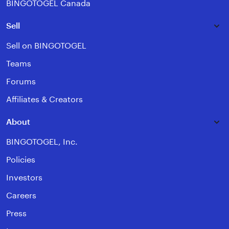
BINGOTOGEL Canada
Sell
Sell on BINGOTOGEL
Teams
Forums
Affiliates & Creators
About
BINGOTOGEL, Inc.
Policies
Investors
Careers
Press