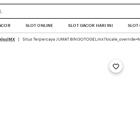
ACOR
SLOT ONLINE
SLOT GACOR HARI INI
SLOT
N|es|MX
Situs Terpercaya JUMAT BINGOTOGELmx?locale_override=MXN|
 | 
Add
to
Favorites