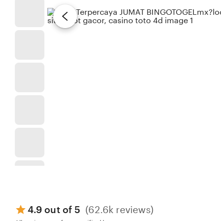
4.9 out of 5
(62.6k reviews)