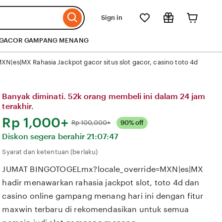
Sign in
 GACOR GAMPANG MENANG
es|MX Rahasia Jackpot gacor situs slot gacor, casino toto 4d
Banyak diminati. 52k orang membeli ini dalam 24 jam
terakhir.
Harga:
Rp 1,000+
Normal:
Rp 100,000+
90% off
Diskon segera berahir
21:07:47
Syarat dan ketentuan (berlaku)
JUMAT BINGOTOGELmx?locale_override=MXN|es|MX
hadir menawarkan rahasia jackpot slot, toto 4d dan
casino online gampang menang hari ini dengan fitur
maxwin terbaru di rekomendasikan untuk semua