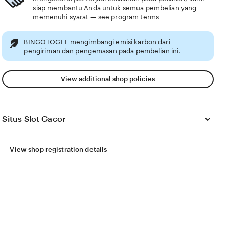
siap membantu Anda untuk semua pembelian yang
memenuhi syarat —
see program terms
BINGOTOGEL mengimbangi emisi karbon dari
pengiriman dan pengemasan pada pembelian ini.
View additional shop policies
Situs Slot Gacor
View shop registration details