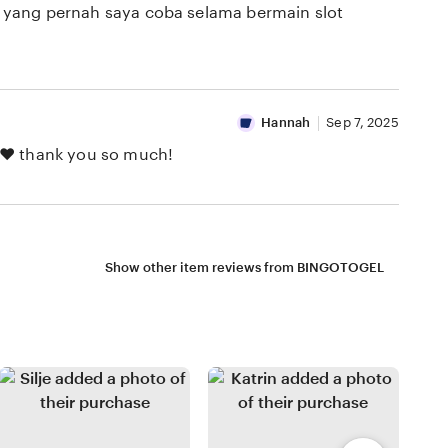
ni yang pernah saya coba selama bermain slot
Hannah
Sep 7, 2025
Gokil parah si ini situs gacor, buat aku langsung jatuh ❤️ thank you so much!
Show other item reviews from BINGOTOGEL