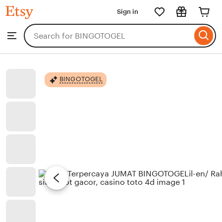
BINGOTOGEL
Sign in
Skip
to
Search
Browse
ontent
for
items
or
shops
BINGOTOGEL