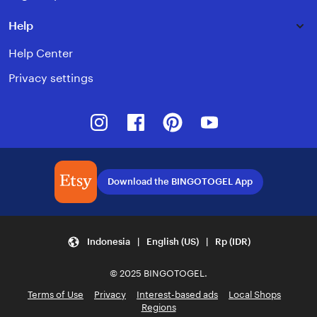
Help
Help Center
Privacy settings
Instagram
Facebook
Pinterest
Youtube
Download the BINGOTOGEL App
Indonesia | English (US) | Rp (IDR)
© 2025 BINGOTOGEL.
Terms of Use
Privacy
Interest-based ads
Local Shops
Regions