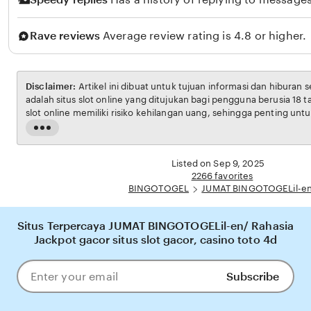
Rave reviews
Average review rating is 4.8 or higher.
Disclaimer:
Artikel ini dibuat untuk tujuan informasi dan hiburan 
adalah situs slot online yang ditujukan bagi pengguna berusia 18 
slot online memiliki risiko kehilangan uang, sehingga penting unt
bertanggung jawab. Penulis tidak menganjurkan pembaca untuk b
Read
penghasilan utama. Semua kemenangan maupun kekalahan sep
the
pada faktor keberuntungan dan manajemen bermain dari masing-m
full
Listed on Sep 9, 2025
description
2266 favorites
BINGOTOGEL
JUMAT BINGOTOGELil-en
Situs Terpercaya JUMAT BINGOTOGELil-en/ Rahasia
Jackpot gacor situs slot gacor, casino toto 4d
Subscribe
Enter
your
email