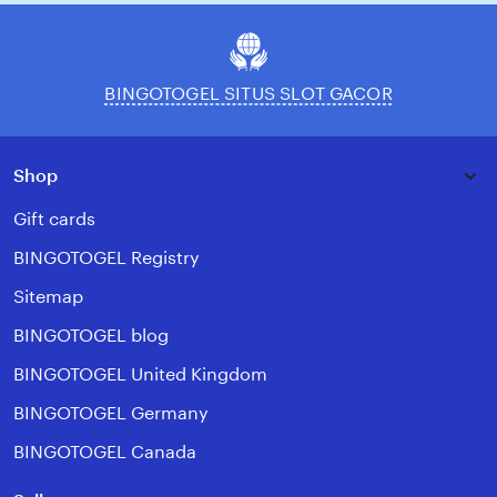
BINGOTOGEL SITUS SLOT GACOR
Shop
Gift cards
BINGOTOGEL Registry
Sitemap
BINGOTOGEL blog
BINGOTOGEL United Kingdom
BINGOTOGEL Germany
BINGOTOGEL Canada