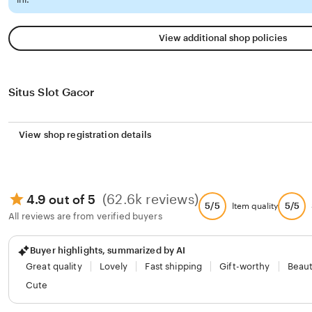
View additional shop policies
Situs Slot Gacor
View shop registration details
(62.6k reviews)
4.9 out of 5
5/5
5/5
Item quality
All reviews are from verified buyers
Buyer highlights, summarized by AI
Great quality
Lovely
Fast shipping
Gift-worthy
Beaut
Cute