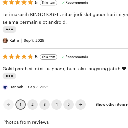
i
5
t
5
Recommends
This item
out
e
i
of
Terimakasih BINGOTOGEL, situs judi slot gacor hari ini 
5
w
n
stars
selama bermain slot android!
b
g
y
r
L
M
e
i
Katie
Sep 7, 2025
e
v
s
l
i
5
t
5
Recommends
This item
out
i
e
i
of
Gokil par
5
s
w
n
stars
s
b
g
L
a
y
r
i
Hannah
Sep 7, 2025
K
L
e
s
e
e
v
t
Previous
Next
2
3
4
5
Show other item
1
page
page
r
s
i
i
n
l
e
n
Photos from reviews
a
i
w
g