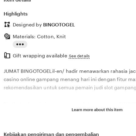
Highlights
Designed by
BINGOTOGEL
Materials: Cotton, Knit
Read
Gift wrapping available
the
See details
full
JUMAT BINGOTOGELil-en/ hadir menawarkan rahasia jack
description
casino online gampang menang hari ini dengan fitur ma
rekomendasikan untuk semua pemain judi slot gampa
Disebut sebagai situs gacor toto slot terpercaya, BIN
Learn more about this item
berbagai jenis games slot online dengan tingkat keme
menang hari ini. Tentu BINGOTOGEL menjadi pilihan ya
meraih kemenangan dengan peluang menang besar di si
Kebijakan pengiriman dan pengembalian