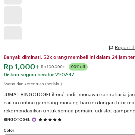
Report t
Banyak diminati. 52k orang membeli ini dalam 24 jam ter
Harga:
Rp 1,000+
Normal:
Rp 100,000+
90% off
Diskon segera berahir
21:07:47
Syarat dan ketentuan (berlaku)
JUMAT BINGOTOGELil-en/ hadir menawarkan rahasia jack
casino online gampang menang hari ini dengan fitur ma
rekomendasikan untuk semua pemain judi slot gampa
5
BINGOTOGEL
out
of
Color
5