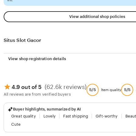
View additional shop policies
Situs Slot Gacor
View shop registration details
(62.6k reviews)
4.9 out of 5
5/5
5/5
Item quality
All reviews are from verified buyers
Buyer highlights, summarized by AI
Great quality
Lovely
Fast shipping
Gift-worthy
Beaut
Cute