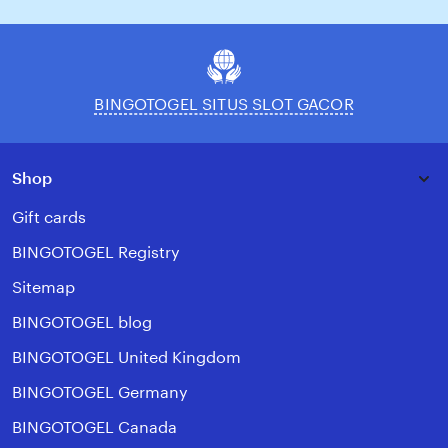
email
BINGOTOGEL SITUS SLOT GACOR
Shop
Gift cards
BINGOTOGEL Registry
Sitemap
BINGOTOGEL blog
BINGOTOGEL United Kingdom
BINGOTOGEL Germany
BINGOTOGEL Canada