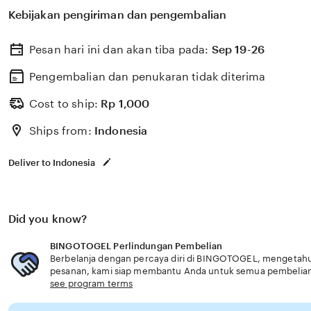
menang hari ini. Tentu BINGOTOGEL menjadi pilihan ya
Kebijakan pengiriman dan pengembalian
meraih kemenangan dengan peluang menang besar di si
terbaik hari ini tahun 2025 minimal deposit 1000 rupiah.
Pesan hari ini dan akan tiba pada:
Sep 19-26
Pengembalian dan penukaran tidak diterima
Cost to ship:
Rp
1,000
Ships from:
Indonesia
Deliver to Indonesia
Did you know?
BINGOTOGEL Perlindungan Pembelian
Berbelanja dengan percaya diri di BINGOTOGEL, mengetahui 
pesanan, kami siap membantu Anda untuk semua pembelia
see program terms