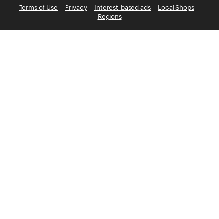
Terms of Use
Privacy
Interest-based ads
Local Shops
Regions