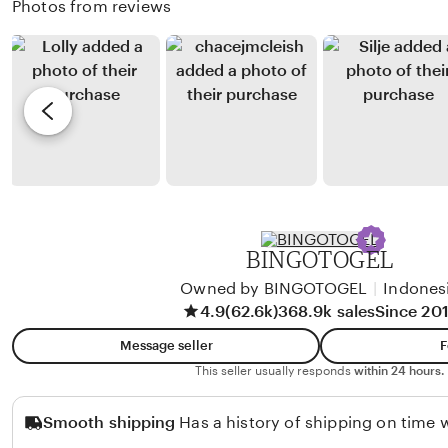
Photos from reviews
a
i
w
g
n
e
b
r
J
y
e
i
K
v
m
a
i
e
t
e
n
i
w
e
e
b
z
y
BINGOTOGEL
H
Owned by BINGOTOGEL
|
Indones
a
4.9
(62.6k)
368.9k sales
Since 20
n
n
Message seller
F
a
This seller usually responds
within 24 hours.
h
Smooth shipping
Has a history of shipping on time w