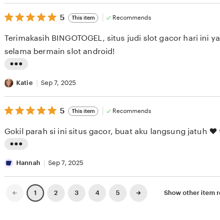
v
s
i
5
t
5
Recommends
This item
out
e
i
of
Terimakasih BINGOTOGEL, situs judi slot gacor hari ini 
5
w
n
stars
selama bermain slot android!
b
g
y
r
L
M
e
i
Katie
Sep 7, 2025
e
v
s
l
i
5
t
5
Recommends
This item
out
i
e
i
of
Gokil par
5
s
w
n
stars
s
b
g
L
a
y
r
i
Hannah
Sep 7, 2025
K
L
e
s
e
e
v
t
Previous
Next
2
3
4
5
Show other item
1
page
page
r
s
i
i
n
l
e
n