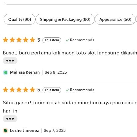
Filter
Quality (90)
Shipping & Packaging (60)
Appearance (50)
by
category
5
5
Recommends
This item
out
of
Buset, baru pertama kali maen toto slot langsung dikasi
5
stars
L
i
Melissa Kernan
Sep 9, 2025
s
5
t
5
Recommends
This item
out
i
of
Situs gacor! Terimakasih sudah memberi saya permainan 
5
n
stars
hari ini
g
r
L
e
i
Leslie Jimenez
Sep 7, 2025