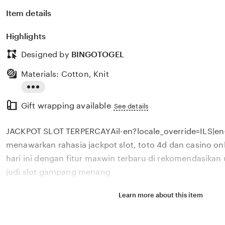
Item details
Highlights
Designed by
BINGOTOGEL
Materials: Cotton, Knit
Read
Gift wrapping available
the
See details
full
JACKPOT SLOT TERPERCAYAil-en?locale_override=ILS|en-
description
menawarkan rahasia jackpot slot, toto 4d dan casino 
hari ini dengan fitur maxwin terbaru di rekomendasika
judi slot gampang menang
Learn more about this item
Disebut sebagai situs gacor toto slot terpercaya, BIN
berbagai jenis games slot online dengan tingkat keme