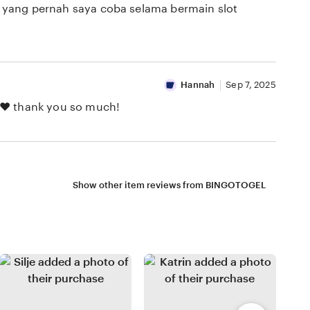
ni yang pernah saya coba selama bermain slot
Hannah
Sep 7, 2025
Gokil parah si ini situs gacor, buat aku langsung jatuh ❤️ thank you so much!
Show other item reviews from BINGOTOGEL