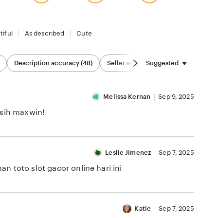
tiful
As described
Cute
Suggested
Description accuracy (48)
Seller service (19)
Sizing & Fit (1
Melissa Kernan
Sep 9, 2025
asih maxwin!
Leslie Jimenez
Sep 7, 2025
 toto slot gacor online hari ini
Katie
Sep 7, 2025