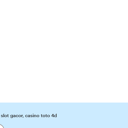
lot gacor, casino toto 4d