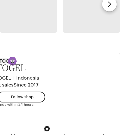
TOGEL
OGEL
|
Indonesia
 sales
Since 2017
Follow shop
ponds
within 24 hours.