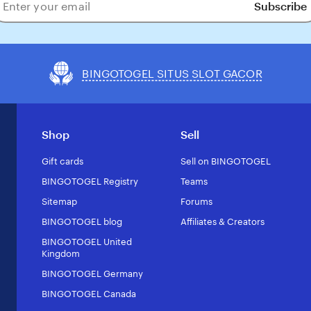
Subscribe
ter
our
ail
BINGOTOGEL SITUS SLOT GACOR
Shop
Sell
Gift cards
Sell on BINGOTOGEL
BINGOTOGEL Registry
Teams
Sitemap
Forums
BINGOTOGEL blog
Affiliates & Creators
BINGOTOGEL United
Kingdom
BINGOTOGEL Germany
BINGOTOGEL Canada