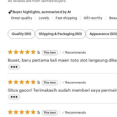
All reviews are from verified buyers
Buyer highlights, summarized by AI
Great quality
Lovely
Fast shipping
Gift-worthy
Beau
Filter
Quality (90)
Shipping & Packaging (60)
Appearance (50)
by
category
5
5
Recommends
This item
out
Buset, baru pertama kali maen toto slot langsung dik
of
5
stars
L
i
5
5
Recommends
This item
s
out
Situs gacor! Terimakasih sudah memberi saya permainan
of
t
5
i
stars
L
n
i
5
g
5
Recommends
This item
s
out