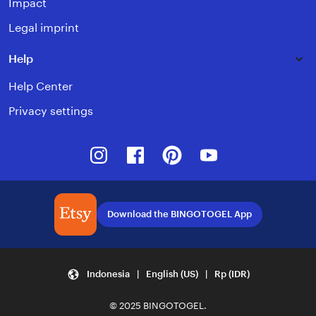
Impact
Legal imprint
Help
Help Center
Privacy settings
Instagram
Facebook
Pinterest
Youtube
Download the BINGOTOGEL App
Indonesia | English (US) | Rp (IDR)
© 2025 BINGOTOGEL.