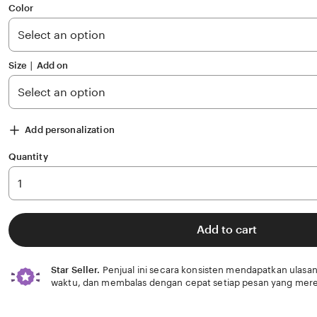
of
Color
5
stars
Size ∣ Add on
Add personalization
Quantity
Add to cart
Star Seller.
Penjual ini secara konsisten mendapatkan ulasan
waktu, dan membalas dengan cepat setiap pesan yang mere