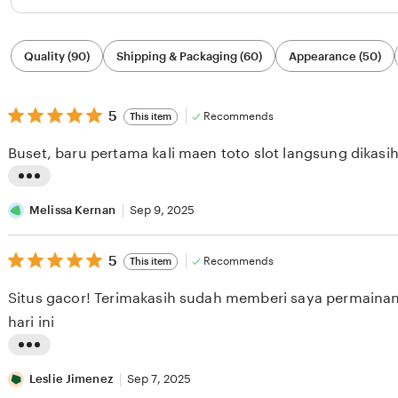
Filter
Quality (90)
Shipping & Packaging (60)
Appearance (50)
by
category
5
5
Recommends
This item
out
of
Buset, baru pertama kali maen toto slot langsung dikasi
5
stars
L
i
Melissa Kernan
Sep 9, 2025
s
5
t
5
Recommends
This item
out
i
of
Situs gacor! Terimakasih sudah memberi saya permainan 
5
n
stars
hari ini
g
r
L
e
i
Leslie Jimenez
Sep 7, 2025