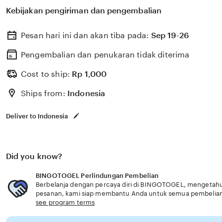
menang hari ini. Tentu BINGOTOGEL menjadi pilihan ya
Kebijakan pengiriman dan pengembalian
meraih kemenangan dengan peluang menang besar di si
terbaik hari ini tahun 2025 minimal deposit 1000 rupiah.
Pesan hari ini dan akan tiba pada:
Sep 19-26
Pengembalian dan penukaran tidak diterima
Cost to ship:
Rp
1,000
Ships from:
Indonesia
Deliver to Indonesia
Did you know?
BINGOTOGEL Perlindungan Pembelian
Berbelanja dengan percaya diri di BINGOTOGEL, mengetahui 
pesanan, kami siap membantu Anda untuk semua pembelia
see program terms