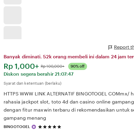
Report t
Banyak diminati. 52k orang membeli ini dalam 24 jam ter
Harga:
Rp 1,000+
Normal:
Rp 100,000+
90% off
Diskon segera berahir
21:07:47
Syarat dan ketentuan (berlaku)
HTTPS WWW LINK ALTERNATIF BINGOTOGEL COMmx/ ha
rahasia jackpot slot, toto 4d dan casino online gampang
dengan fitur maxwin terbaru di rekomendasikan untuk s
gampang menang
5
BINGOTOGEL
out