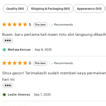
Filter
Quality (90)
Shipping & Packaging (60)
Appearance (50)
by
category
5
5
Recommends
This item
out
of
Buset, baru pertama kali maen toto slot langsung dikasi
5
stars
L
i
Melissa Kernan
Sep 9, 2025
s
5
t
5
Recommends
This item
out
i
of
Situs gacor! Terimakasih sudah memberi saya permainan 
5
n
stars
hari ini
g
r
L
e
i
Leslie Jimenez
Sep 7, 2025
v
s