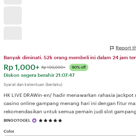
Report t
Banyak diminati. 52k orang membeli ini dalam 24 jam ter
Harga:
Rp 1,000+
Normal:
Rp 100,000+
90% off
Diskon segera berahir
21:07:47
Syarat dan ketentuan (berlaku)
HK LIVE DRAWin-en/ hadir menawarkan rahasia jackpot s
casino online gampang menang hari ini dengan fitur ma
rekomendasikan untuk semua pemain judi slot gampa
5
BINGOTOGEL
out
of
Color
5