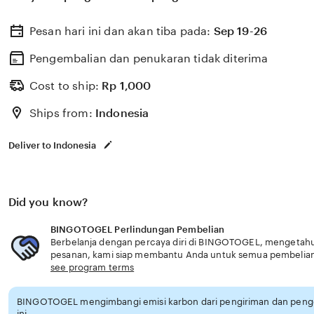
terbaik hari ini tahun 2025 minimal deposit 1000 rupiah.
Pesan hari ini dan akan tiba pada:
Sep 19-26
Pengembalian dan penukaran tidak diterima
Cost to ship:
Rp
1,000
Ships from:
Indonesia
Deliver to Indonesia
Did you know?
BINGOTOGEL Perlindungan Pembelian
Berbelanja dengan percaya diri di BINGOTOGEL, mengetahui 
pesanan, kami siap membantu Anda untuk semua pembelia
see program terms
BINGOTOGEL mengimbangi emisi karbon dari pengiriman dan pen
ini.