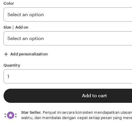
of
Color
5
stars
Size ∣ Add on
Add personalization
Quantity
Add to cart
Star Seller.
Penjual ini secara konsisten mendapatkan ulasan
waktu, dan membalas dengan cepat setiap pesan yang mere