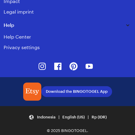
Impact
Legal imprint
Help
Help Center
Privacy settings
Instagram
Facebook
Pinterest
Youtube
Download the BINGOTOGEL App
Indonesia | English (US) | Rp (IDR)
© 2025 BINGOTOGEL.