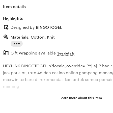
Item details
Highlights
Designed by
BINGOTOGEL
Materials: Cotton, Knit
Read
Gift wrapping available
the
See details
full
HEYLINK BINGOTOGELjp?locale_override=JPY|ja|JP hadi
description
jackpot slot, toto 4d dan casino online gampang menang 
maxwin terbaru di rekomendasikan untuk semua pemain
menang
Learn more about this item
Disebut sebagai situs gacor toto slot terpercaya, BIN
berbagai jenis games slot online dengan tingkat keme