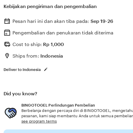
menang hari ini. Tentu BINGOTOGEL menjadi pilihan ya
Kebijakan pengiriman dan pengembalian
meraih kemenangan dengan peluang menang besar di si
terbaik hari ini tahun 2025 minimal deposit 1000 rupiah.
Pesan hari ini dan akan tiba pada:
Sep 19-26
Pengembalian dan penukaran tidak diterima
Cost to ship:
Rp
1,000
Ships from:
Indonesia
Deliver to Indonesia
Did you know?
BINGOTOGEL Perlindungan Pembelian
Berbelanja dengan percaya diri di BINGOTOGEL, mengetahui 
pesanan, kami siap membantu Anda untuk semua pembelia
see program terms