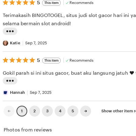
i
5
t
5
Recommends
This item
out
e
i
of
Terimakasih BINGOTOGEL, situs judi slot gacor hari ini 
5
w
n
stars
selama bermain slot android!
b
g
y
r
L
M
e
i
Katie
Sep 7, 2025
e
v
s
l
i
5
t
5
Recommends
This item
out
i
e
i
of
Gokil par
5
s
w
n
stars
s
b
g
L
a
y
r
i
Hannah
Sep 7, 2025
K
L
e
s
e
e
v
t
Previous
Next
2
3
4
5
Show other item
1
page
page
r
s
i
i
n
l
e
n
Photos from reviews
a
i
w
g