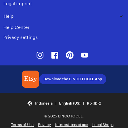
Legal imprint
Help
Help Center
Privacy settings
Instagram
Facebook
Pinterest
Youtube
Download the BINGOTOGEL App
Indonesia | English (US) | Rp (IDR)
© 2025 BINGOTOGEL.
Terms of Use
Privacy
Interest-based ads
Local Shops