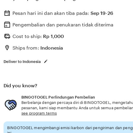
terbaik hari ini tahun 2025 minimal deposit 1000 rupiah.
Pesan hari ini dan akan tiba pada:
Sep 19-26
Pengembalian dan penukaran tidak diterima
Cost to ship:
Rp
1,000
Ships from:
Indonesia
Deliver to Indonesia
Did you know?
BINGOTOGEL Perlindungan Pembelian
Berbelanja dengan percaya diri di BINGOTOGEL, mengetahui 
pesanan, kami siap membantu Anda untuk semua pembelia
see program terms
BINGOTOGEL mengimbangi emisi karbon dari pengiriman dan pen
ini.