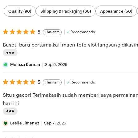
Filter
Quality (90)
Shipping & Packaging (60)
Appearance (50)
by
category
5
5
Recommends
This item
out
of
Buset, baru pertama kali maen toto slot langsung dikasi
5
stars
L
i
Melissa Kernan
Sep 9, 2025
s
5
t
5
Recommends
This item
out
i
of
Situs gacor! Terimakasih sudah memberi saya permainan 
5
n
stars
hari ini
g
r
L
e
i
Leslie Jimenez
Sep 7, 2025
v
s