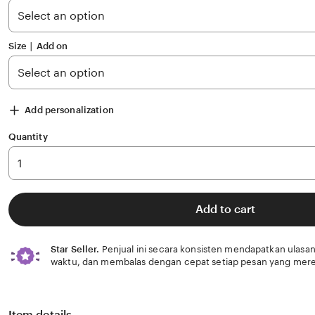
stars
Size ∣ Add on
Add personalization
Quantity
Add to cart
Star Seller.
Penjual ini secara konsisten mendapatkan ulasan
waktu, dan membalas dengan cepat setiap pesan yang mere
Item details